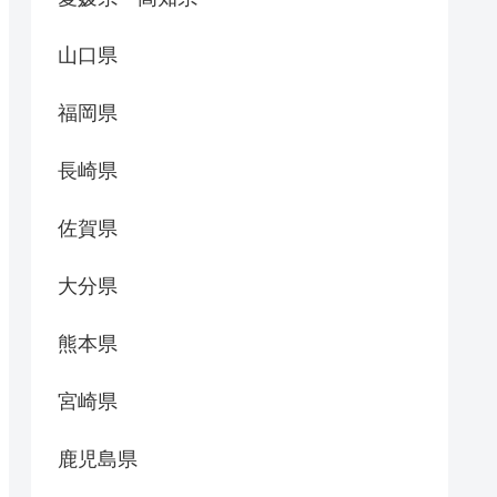
山口県
福岡県
長崎県
佐賀県
大分県
熊本県
宮崎県
鹿児島県