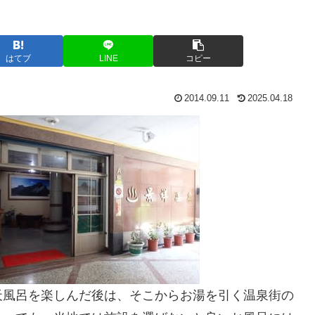
はてブ
LINE
コピー
2014.09.11
2025.04.18
天風呂を楽しんだ後は、そこからお湯を引く温泉街の