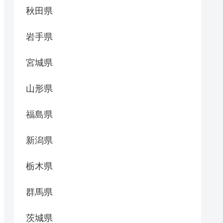
秋田県
岩手県
宮城県
山形県
福島県
新潟県
栃木県
群馬県
茨城県