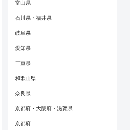
富山県
石川県・福井県
岐阜県
愛知県
三重県
和歌山県
奈良県
京都府・大阪府・滋賀県
京都府