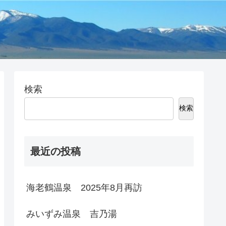
検索
検索
最近の投稿
海老鶴温泉 2025年8月再訪
みいずみ温泉 吉乃湯