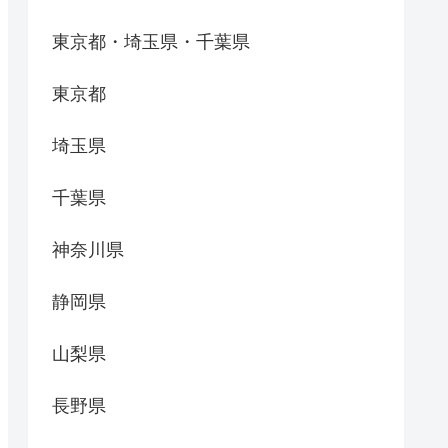
東京都・埼玉県・千葉県
東京都
埼玉県
千葉県
神奈川県
静岡県
山梨県
長野県