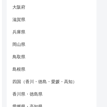
大阪府
滋賀県
兵庫県
岡山県
鳥取県
島根県
四国（香川・徳島・愛媛・高知）
香川県・徳島県
愛媛県・高知県