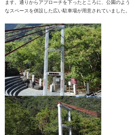
ます。通りからアプローチを下ったところに、公園のよう
なスペースを併設した広い駐車場が用意されていました。