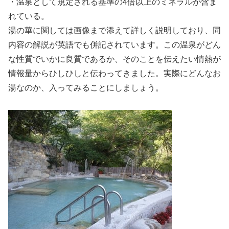
・温泉として規定される基準の4倍以上のミネラルが含ま
れている。
湯の華に関しては画像まで添えて詳しく説明しており、同
内容の解説が英語でも併記されています。この温泉がどん
な性質でいかに良質であるか、そのことを伝えたい情熱が
情報量からひしひしと伝わってきました。実際にどんなお
湯なのか、入ってみることにしましょう。