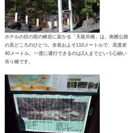
ホテルの目の前の峡谷に架かる「天龍吊橋」は、南横公路
の見どころのひとつ。全長およそ110メートルで、高度差
40メートル。一度に通行できるのは2人までという心細い
吊り橋です。