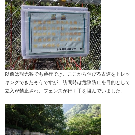
以前は観光客でも通行でき、ここから伸びる古道をトレッ
キングできたそうですが、訪問時は危険防止を目的として
立入が禁止され、フェンスが行く手を阻んでいました。