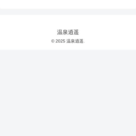
温泉逍遥
© 2025 温泉逍遥.