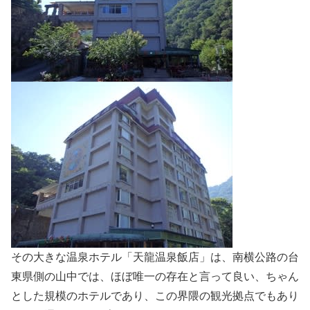
その大きな温泉ホテル「天龍温泉飯店」は、南横公路の台
東県側の山中では、ほぼ唯一の存在と言って良い、ちゃん
とした規模のホテルであり、この界隈の観光拠点でもあり