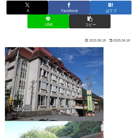
X
Facebook
はてブ
LINE
コピー
2015.09.18
2025.04.18