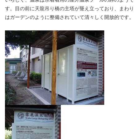
す。目の前に天龍吊り橋の主塔が聳え立っており、まわり
はガーデンのように整備されていて清々しく開放的です。