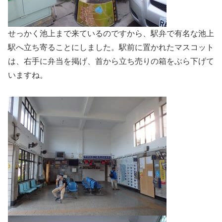
せっかく池上まで来ているのですから、駅弁で有名な池上
駅へ立ち寄ることにしました。駅前に置かれたマスコット
は、右手に弁当を掲げ、首から立ち売りの箱をぶら下げて
いますね。