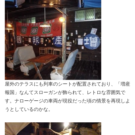
屋外のテラスにも列車のシートが配置されており、「増産
報国」なんてスローガンが飾られて、レトロな雰囲気で
す。ナローゲージの車両が現役だった頃の情景を再現しよ
うとしているのかな。