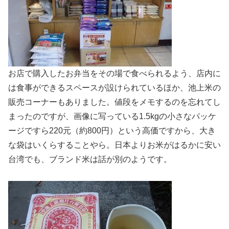
お店で購入したお弁当をその場で食べられるよう、店内に
は食事ができるスペースが設けられているほか、池上米の
販売コーナーもありました。値段をメモするのを忘れてし
まったのですが、画像に写っている1.5kgの小さなパッケ
ージですら220元（約800円）という高価ですから、大き
な袋はいくらすることやら。日本よりお米がはるかに安い
台湾でも、ブランド米は話が別のようです。