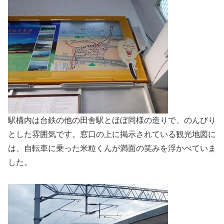
駅構内は台鉄の他の田舎駅とほぼ同様の造りで、のんびり
とした雰囲気です。窓口の上に掲示されている観光地図に
は、自転車に乗った米粒くんが満面の笑みを浮かべていま
した。