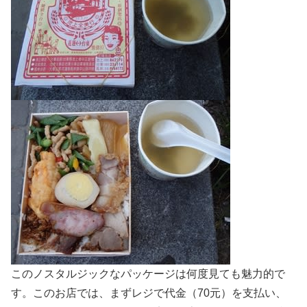
このノスタルジックなパッケージは何度見ても魅力的で
す。このお店では、まずレジで代金（70元）を支払い、