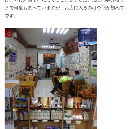
まで何度も食べていますが、お店に入るのは今回が初めて
です。