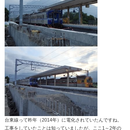
台東線って昨年（2014年）に電化されていたんですね。
工事をしていたことは知っていましたが、ここ1～2年の