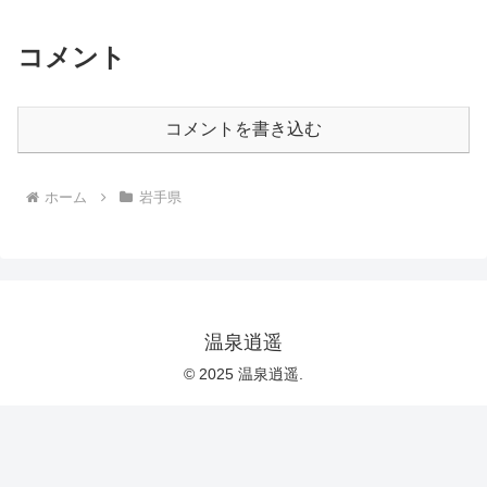
コメント
コメントを書き込む
ホーム
岩手県
温泉逍遥
© 2025 温泉逍遥.