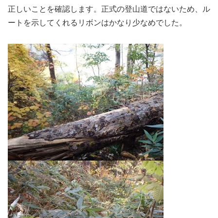
正しいことを確認します。正式の登山道ではないため、ル
ートを示してくれるリボンはかなり少なめでした。