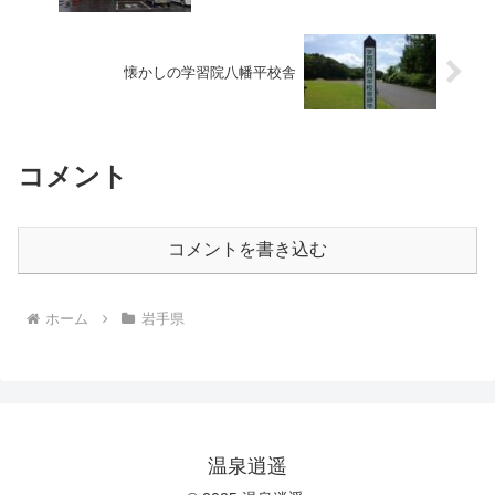
懐かしの学習院八幡平校舎
コメント
コメントを書き込む
ホーム
岩手県
温泉逍遥