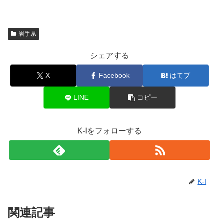
岩手県
シェアする
X
Facebook
はてブ
LINE
コピー
K-Iをフォローする
K-I
関連記事