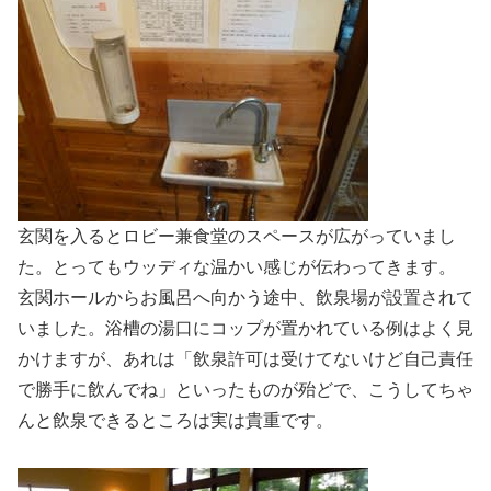
玄関を入るとロビー兼食堂のスペースが広がっていまし
た。とってもウッディな温かい感じが伝わってきます。
玄関ホールからお風呂へ向かう途中、飲泉場が設置されて
いました。浴槽の湯口にコップが置かれている例はよく見
かけますが、あれは「飲泉許可は受けてないけど自己責任
で勝手に飲んでね」といったものが殆どで、こうしてちゃ
んと飲泉できるところは実は貴重です。