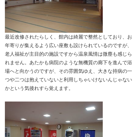
最近改修されたらしく、館内は綺麗で整然としており、お
年寄りが集えるよう広い座敷も設けられているのですが、
老人福祉が主目的の施設ですから温泉風情は微塵も感じら
れません。あたかも病院のような無機質の廊下を進んで浴
場へと向かうのですが、その雰囲気ゆえ、大きな持病の一
つや二つは抱えていないと利用しちゃいけないんじゃない
かという気後れすら覚えます。