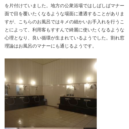
を片付けていました。地方の公衆浴場ではしばしばマナー
面で目を覆いたくなるような場面に遭遇することがありま
すが、こちらのお風呂ではキメの細かいお手入れを行うこ
とによって、利用客もすすんで綺麗に使いたくなるような
心理となり、良い循環が生まれているようでした。割れ窓
理論はお風呂のマナーにも通じるようです。