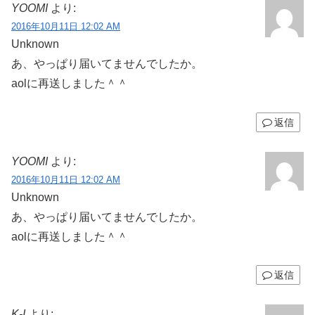
YOOMI
より:
2016年10月11日 12:02 AM
Unknown
あ、やっぱり届いてませんでしたか。
aolに再送しました＾＾
返信
YOOMI
より:
2016年10月11日 12:02 AM
Unknown
あ、やっぱり届いてませんでしたか。
aolに再送しました＾＾
返信
K-I
より: