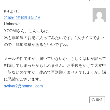
K-I
より:
2016年10月10日 4:34 PM
Unknown
YOOMIさん、こんにちは。
私も非加温のお湯に入ってみたいです。1人サイズでよい
ので、非加温槽があるといいですね。
メールの件ですが、届いていないか、もしくは私が誤って
削除してしまったかもしれません。お手数をかけて大変申
し訳ないのですが、改めて再送願えませんでしょうか。誠
に恐縮でございます。
syriver2@hotmail.com
返信