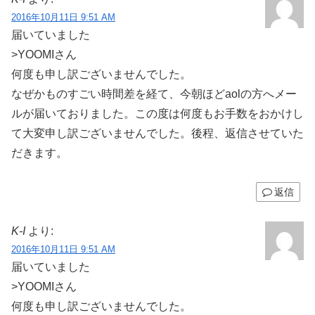
2016年10月11日 9:51 AM
届いていました
>YOOMIさん
何度も申し訳ございませんでした。
なぜかものすごい時間差を経て、今朝ほどaolの方へメー
ルが届いておりました。この度は何度もお手数をおかけし
て大変申し訳ございませんでした。後程、返信させていた
だきます。
返信
K-I
より:
2016年10月11日 9:51 AM
届いていました
>YOOMIさん
何度も申し訳ございませんでした。