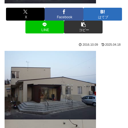
X
Facebook
はてブ
LINE
コピー
2016.10.09
2025.04.18