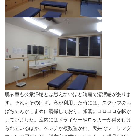
脱衣室も公衆浴場とは思えないほど綺麗で清潔感がありま
す。それもそのはず、私が利用した時には、スタッフのお
ばちゃんがこまめに清掃しており、頻繁にコロコロを転が
していました。室内にはドライヤーやロッカーが備え付け
られているほか、ベンチが複数置かれ、天井でシーリング