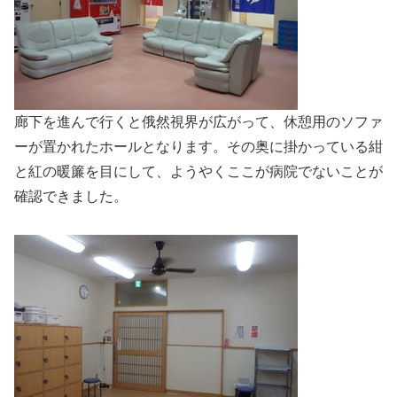
廊下を進んで行くと俄然視界が広がって、休憩用のソファ
ーが置かれたホールとなります。その奥に掛かっている紺
と紅の暖簾を目にして、ようやくここが病院でないことが
確認できました。