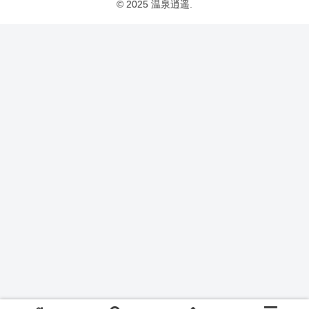
© 2025 温泉逍遥.