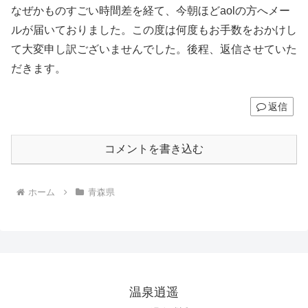
なぜかものすごい時間差を経て、今朝ほどaolの方へメー
ルが届いておりました。この度は何度もお手数をおかけし
て大変申し訳ございませんでした。後程、返信させていた
だきます。
返信
コメントを書き込む
ホーム
青森県
温泉逍遥