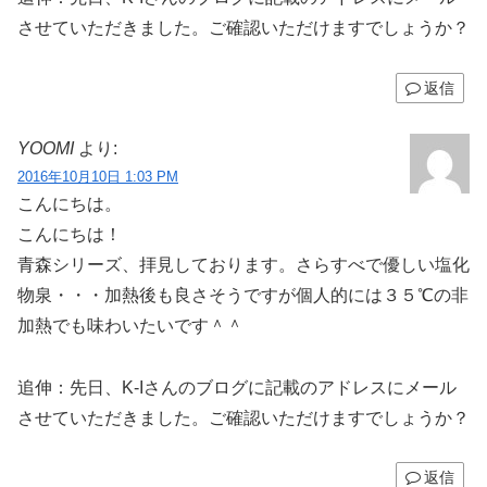
させていただきました。ご確認いただけますでしょうか？
返信
YOOMI
より:
2016年10月10日 1:03 PM
こんにちは。
こんにちは！
青森シリーズ、拝見しております。さらすべで優しい塩化
物泉・・・加熱後も良さそうですが個人的には３５℃の非
加熱でも味わいたいです＾＾
追伸：先日、K-Iさんのブログに記載のアドレスにメール
させていただきました。ご確認いただけますでしょうか？
返信