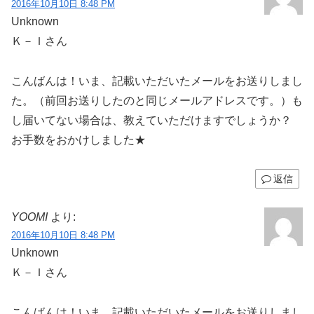
2016年10月10日 8:48 PM
Unknown
Ｋ－Ｉさん
こんばんは！いま、記載いただいたメールをお送りしまし
た。（前回お送りしたのと同じメールアドレスです。）も
し届いてない場合は、教えていただけますでしょうか？
お手数をおかけしました★
返信
YOOMI
より:
2016年10月10日 8:48 PM
Unknown
Ｋ－Ｉさん
こんばんは！いま、記載いただいたメールをお送りしまし