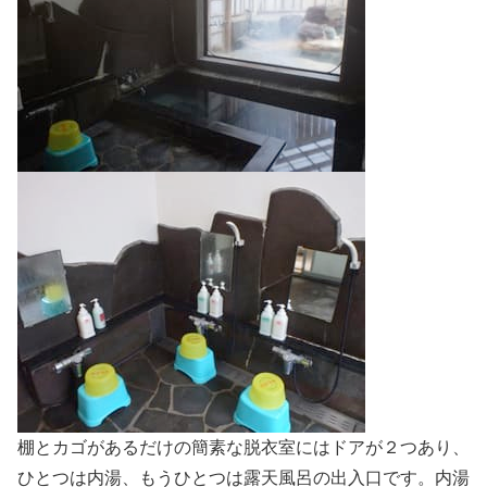
棚とカゴがあるだけの簡素な脱衣室にはドアが２つあり、
ひとつは内湯、もうひとつは露天風呂の出入口です。内湯