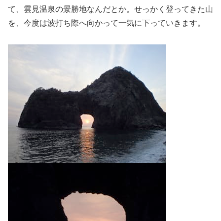
て、雲見温泉の景勝地なんだとか。せっかく登ってきた山
を、今度は波打ち際へ向かって一気に下っていきます。