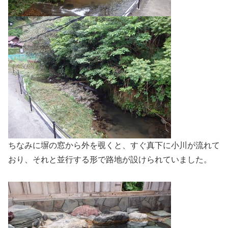
ちなみに塀の窓から外を覗くと、すぐ真下に小川が流れて
おり、それと並行する形で路地が設けられていました。