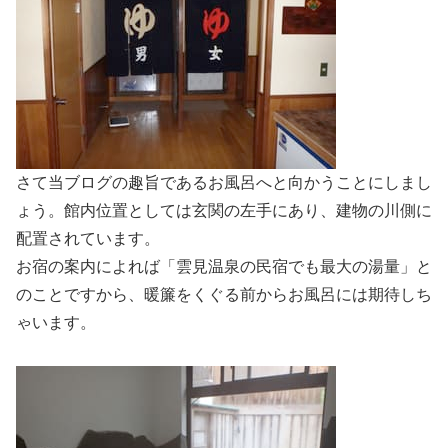
さて当ブログの趣旨であるお風呂へと向かうことにしまし
ょう。館内位置としては玄関の左手にあり、建物の川側に
配置されています。
お宿の案内によれば「雲見温泉の民宿でも最大の湯量」と
のことですから、暖簾をくぐる前からお風呂には期待しち
ゃいます。