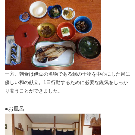
一方、朝食は伊豆の名物である鯵の干物を中心にした胃に
優しい和の献立。1日行動するために必要な鋭気をしっか
り養うことができました。
●お風呂