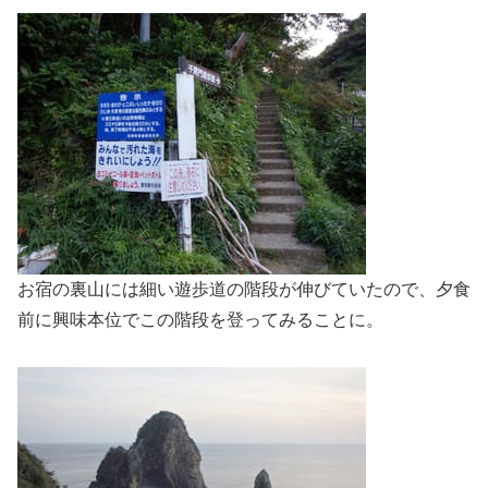
お宿の裏山には細い遊歩道の階段が伸びていたので、夕食
前に興味本位でこの階段を登ってみることに。