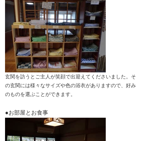
玄関を訪うとご主人が笑顔で出迎えてくださいました。そ
の玄関には様々なサイズや色の浴衣がありますので、好み
のものを選ぶことができます。
●お部屋とお食事