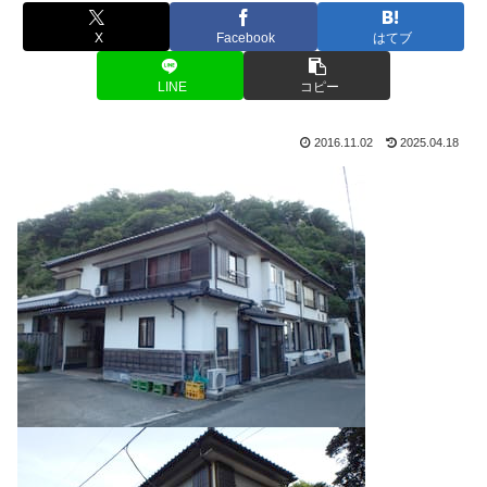
X
Facebook
はてブ
LINE
コピー
2016.11.02
2025.04.18