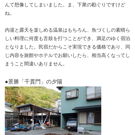
んて想像してしまいました。ま、下衆の勘ぐりですけど
ね。
内湯と露天を楽しめる温泉はもちろん、魚づくしの素晴ら
しい料理に何度も舌鼓を打つことができ、満足のゆく宿泊
となりました。民宿だからこそ実現できる価格であり、同
じ内容を旅館やホテルでお願いしたら、相当高くなってし
まうこと間違いありません。
●景勝「千貫門」の夕陽