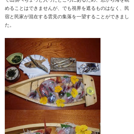
めることはできませんが、でも視界を遮るものはなく、民
宿と民家が混在する雲見の集落を一望することができまし
た。