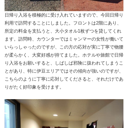
日帰り入浴を積極的に受け入れていますので、今回日帰り
利用で訪問することにしました。フロントは2階にあり、
所定の料金を支払うと、大小タオル1枚ずつを貸してくれ
ます。訪問時、カウンターではミャンマーの女性が働いて
いらっしゃったのですが、この方の応対が実に丁寧で物腰
が柔らかく、大変好感が持てました。ホテルや旅館で日帰
り入浴をお願いすると、しばしば邪険に扱われてしまうこ
とがあり、特に伊豆エリアではその傾向が強いのですが、
こちらのように丁寧に応対してくださると、それだけであ
りがたく好印象を受けます。