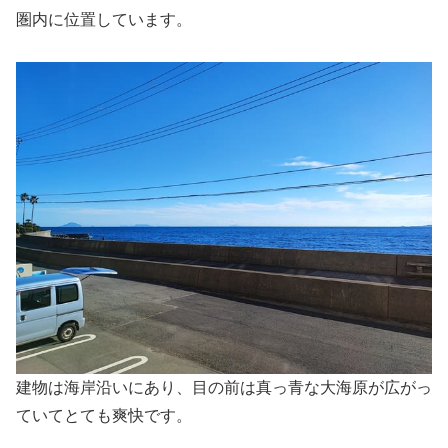
圏内に位置しています。
建物は海岸沿いにあり、目の前は真っ青な大海原が広がっ
ていてとても爽快です。