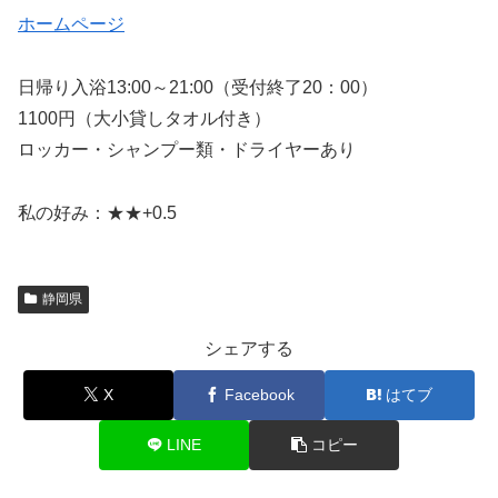
ホームページ
日帰り入浴13:00～21:00（受付終了20：00）
1100円（大小貸しタオル付き）
ロッカー・シャンプー類・ドライヤーあり
私の好み：★★+0.5
静岡県
シェアする
X
Facebook
はてブ
LINE
コピー