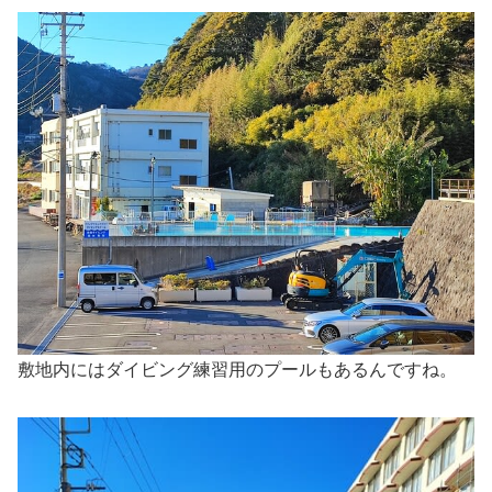
敷地内にはダイビング練習用のプールもあるんですね。