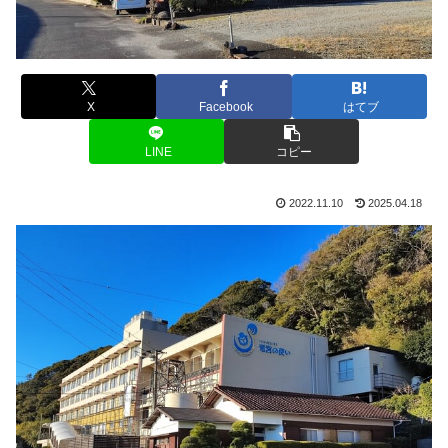
X
Facebook
はてブ
LINE
コピー
2022.11.10
2025.04.18