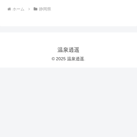
ホーム
静岡県
温泉逍遥
© 2025 温泉逍遥.