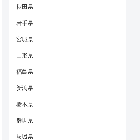
秋田県
岩手県
宮城県
山形県
福島県
新潟県
栃木県
群馬県
茨城県