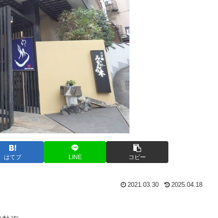
はてブ
LINE
コピー
2021.03.30
2025.04.18