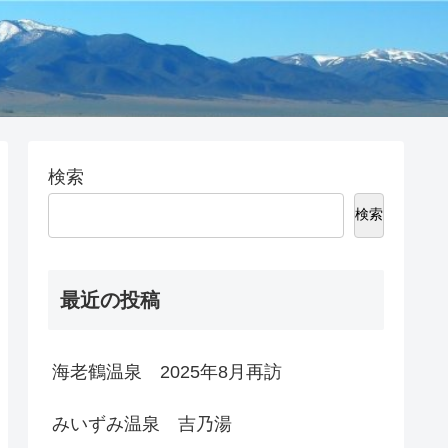
検索
検索
最近の投稿
海老鶴温泉 2025年8月再訪
みいずみ温泉 吉乃湯