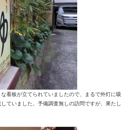
きな看板が立てられていましたので、まるで外灯に吸
魔していました。予備調査無しの訪問ですが、果たし