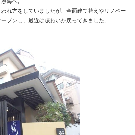
て熱海へ。
言われ方をしていましたが、全面建て替えやリノベー
オープンし、最近は賑わいが戻ってきました。