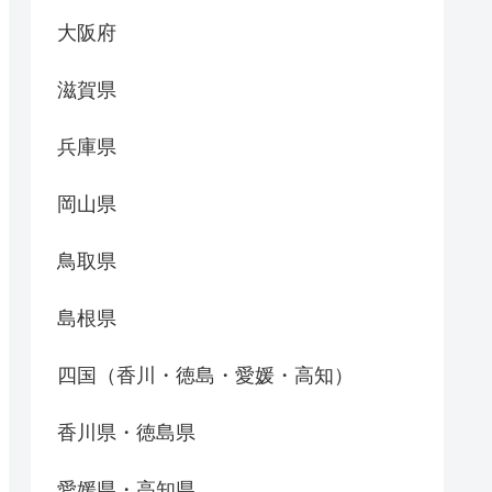
大阪府
滋賀県
兵庫県
岡山県
鳥取県
島根県
四国（香川・徳島・愛媛・高知）
香川県・徳島県
愛媛県・高知県