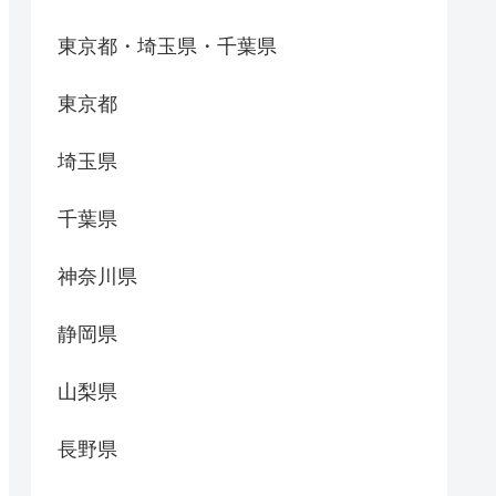
東京都・埼玉県・千葉県
東京都
埼玉県
千葉県
神奈川県
静岡県
山梨県
長野県