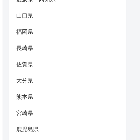
山口県
福岡県
長崎県
佐賀県
大分県
熊本県
宮崎県
鹿児島県