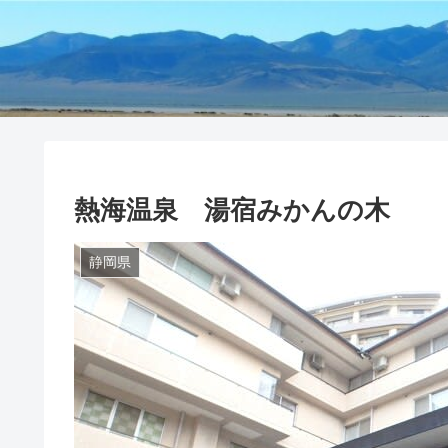
熱海温泉 湯宿みかんの木
静岡県