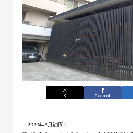
X
Facebook
（2020年3月訪問）