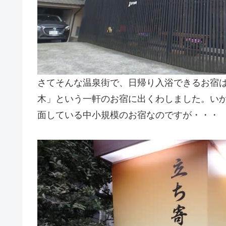
さてそんな温泉街で、日帰り入浴できるお宿
木」という一軒のお宿に出くわしました。い
面している中小規模のお宿なのですが・・・