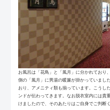
お風呂は「花鳥」と「風月」に分かれており
側の「風月」に男湯の暖簾が掛かっていまし
おり、アメニティ類も揃っています。こうし
ンドが伝わってきます。なお脱衣室内には貴
けましたので、そのあたりはご自身でご判断