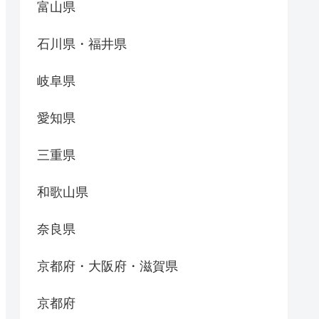
富山県
石川県・福井県
岐阜県
愛知県
三重県
和歌山県
奈良県
京都府・大阪府・滋賀県
京都府