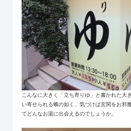
こんなに大きく「立ち寄りゆ」と書かれた大
い寄せられる蛾の如く、気づけば玄関をお邪
てどんなお湯に出会えるのでしょうか。