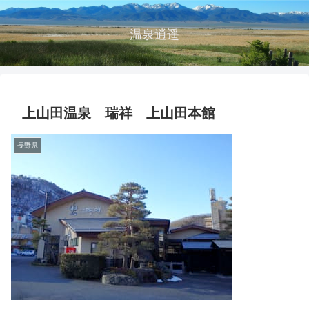
温泉逍遥
上山田温泉 瑞祥 上山田本館
長野県