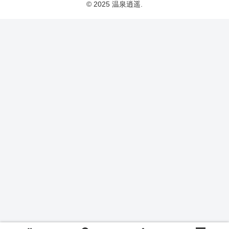
© 2025 温泉逍遥.