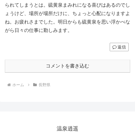
られてしまうとは。硫黄泉まみれになる喜びはあるのでし
ょうけど、場所が場所だけに、ちょっと心配になりますよ
ね。お疲れさまでした。明日からも硫黄泉を思い浮かべな
がら日々の仕事に勤しみます。
返信
コメントを書き込む
ホーム
長野県
温泉逍遥