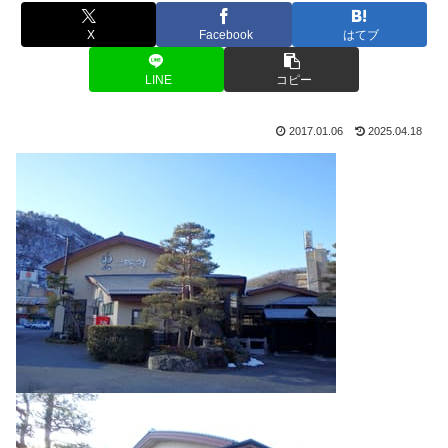
X
Facebook
はてブ
LINE
コピー
2017.01.06
2025.04.18