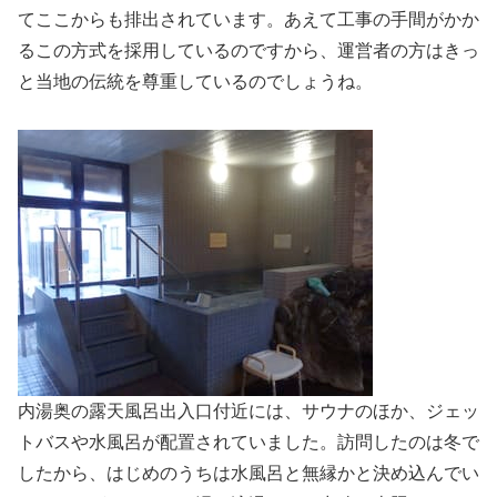
てここからも排出されています。あえて工事の手間がかか
るこの方式を採用しているのですから、運営者の方はきっ
と当地の伝統を尊重しているのでしょうね。
内湯奥の露天風呂出入口付近には、サウナのほか、ジェッ
トバスや水風呂が配置されていました。訪問したのは冬で
したから、はじめのうちは水風呂と無縁かと決め込んでい