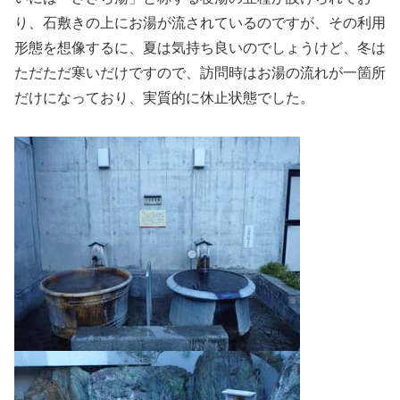
り、石敷きの上にお湯が流されているのですが、その利用
形態を想像するに、夏は気持ち良いのでしょうけど、冬は
ただただ寒いだけですので、訪問時はお湯の流れが一箇所
だけになっており、実質的に休止状態でした。