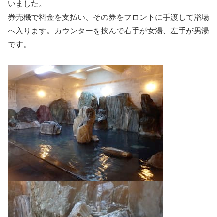
いました。
券売機で料金を支払い、その券をフロントに手渡して浴場
へ入ります。カウンターを挟んで右手が女湯、左手が男湯
です。