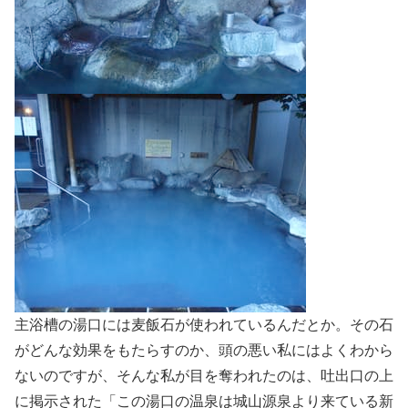
主浴槽の湯口には麦飯石が使われているんだとか。その石
がどんな効果をもたらすのか、頭の悪い私にはよくわから
ないのですが、そんな私が目を奪われたのは、吐出口の上
に掲示された「この湯口の温泉は城山源泉より来ている新