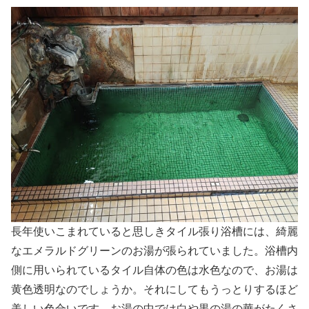
長年使いこまれていると思しきタイル張り浴槽には、綺麗
なエメラルドグリーンのお湯が張られていました。浴槽内
側に用いられているタイル自体の色は水色なので、お湯は
黄色透明なのでしょうか。それにしてもうっとりするほど
美しい色合いです。お湯の中では白や黒の湯の華がたくさ