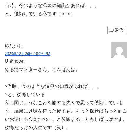
当時、今のような温泉の知識があれば、、、
と、後悔している私です（＞＜）
返信
K-I
より:
2023年12月24日 10:26 PM
Unknown
ぬる湯マスターさん、こんばんは。
>当時、今のような温泉の知識があれば、、、
>と、後悔している
私も同じようなことを旅する先々で思って後悔していま
す。温泉に興味を持った後でも、もっと探せばもっと面白
いお湯に出会えたのに、と後悔することもしばしばです。
後悔だらけの人生です（笑）。