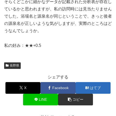
そらくどこかに細かなデータが記載された分析表が存在し
ているかと思われますが、私の訪問時には見当たりません
でした。浴場名と源泉名が同じということで、きっと後者
の源泉名が正しいような気がしますが、実際のところはど
うなんでしょうか。
私の好み：★★+0.5
長野県
シェアする
X
Facebook
はてブ
LINE
コピー