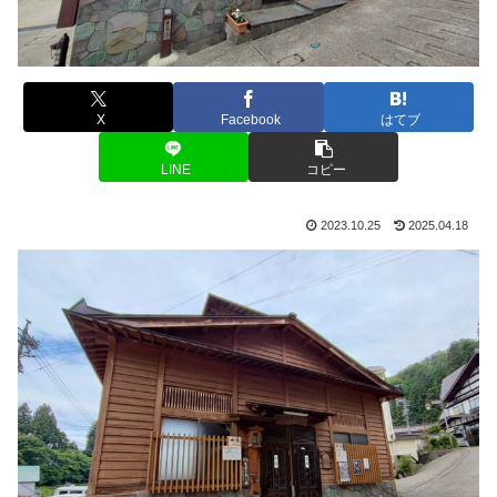
X
Facebook
はてブ
LINE
コピー
2023.10.25
2025.04.18