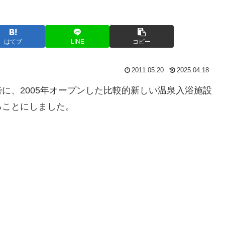
はてブ
LINE
コピー
2011.05.20
2025.04.18
に、2005年オープンした比較的新しい温泉入浴施設
ることにしました。