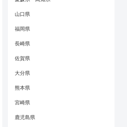
山口県
福岡県
長崎県
佐賀県
大分県
熊本県
宮崎県
鹿児島県