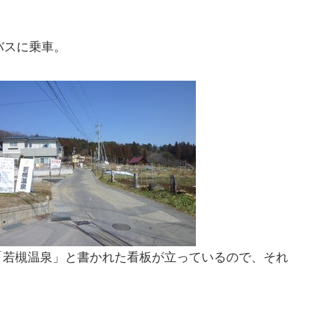
バスに乗車。
「若槻温泉」と書かれた看板が立っているので、それ