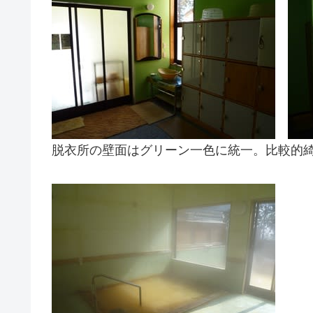
脱衣所の壁面はグリーン一色に統一。比較的