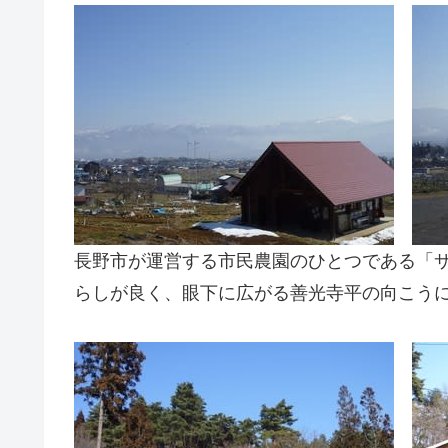
長野市が運営する市民農園のひとつである「
らしが良く、眼下に広がる善光寺平の向こう