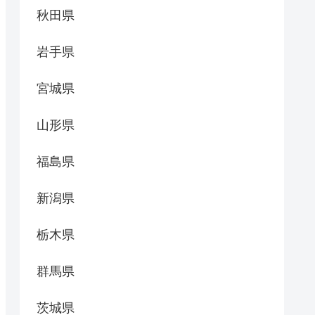
秋田県
岩手県
宮城県
山形県
福島県
新潟県
栃木県
群馬県
茨城県