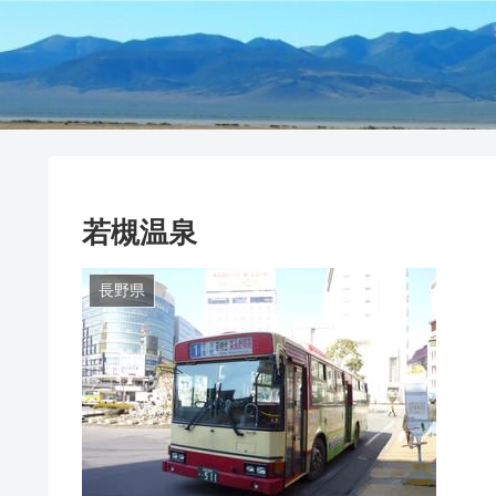
若槻温泉
長野県