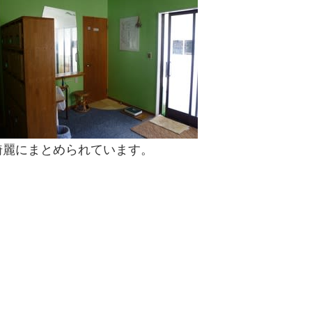
綺麗にまとめられています。