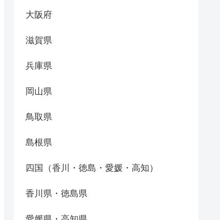
大阪府
滋賀県
兵庫県
岡山県
鳥取県
島根県
四国（香川・徳島・愛媛・高知）
香川県・徳島県
愛媛県・高知県