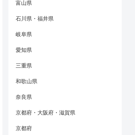
富山県
石川県・福井県
岐阜県
愛知県
三重県
和歌山県
奈良県
京都府・大阪府・滋賀県
京都府