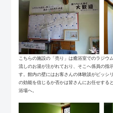
こちらの施設の「売り」は癒浴室でのラジウ
流しのお湯が注がれており、そこへ係員の指示
す。館内の壁にはお客さんの体験談がビッシ
の効能を信じるか否かは皆さんにお任せする
浴場へ。