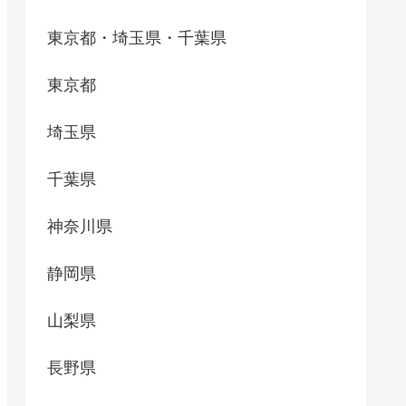
東京都・埼玉県・千葉県
東京都
埼玉県
千葉県
神奈川県
静岡県
山梨県
長野県