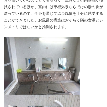
降り注いでいるのでとても明るく、室内ゆえの閉塞感が払
拭されているほか、室内には東根温泉ならではの湯の香が
漂っているので、全身を通じて温泉風情を十分に感受する
ことができました。お風呂の構造はおそらく隣の女湯とシ
ンメトリではないかと推測されます。