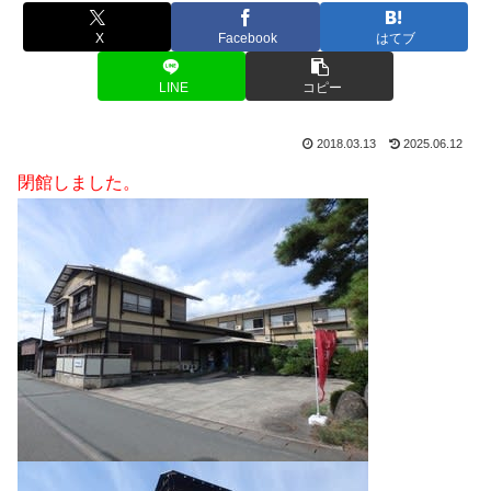
X
Facebook
はてブ
LINE
コピー
2018.03.13
2025.06.12
閉館しました。