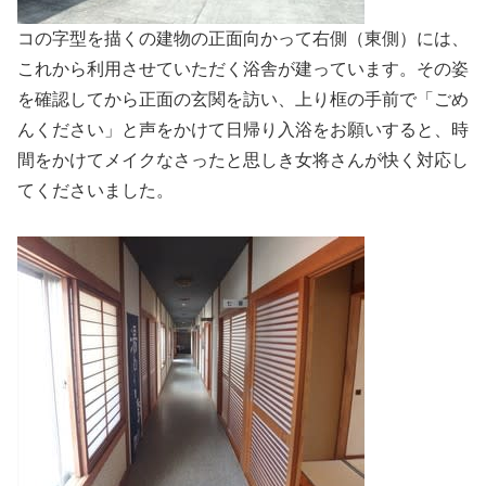
コの字型を描くの建物の正面向かって右側（東側）には、
これから利用させていただく浴舎が建っています。その姿
を確認してから正面の玄関を訪い、上り框の手前で「ごめ
んください」と声をかけて日帰り入浴をお願いすると、時
間をかけてメイクなさったと思しき女将さんが快く対応し
てくださいました。