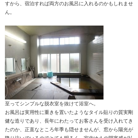
すから、宿泊すれば両方のお風呂に入れるのかもしれませ
ん。
至ってシンプルな脱衣室を抜けて浴室へ。
お風呂は実用性に重きを置いたようなタイル貼りの質実剛
健な造りであり、長年にわたってお客さんを受け入れてき
たのか、正直なところ年季も隠せませんが、窓から陽光が