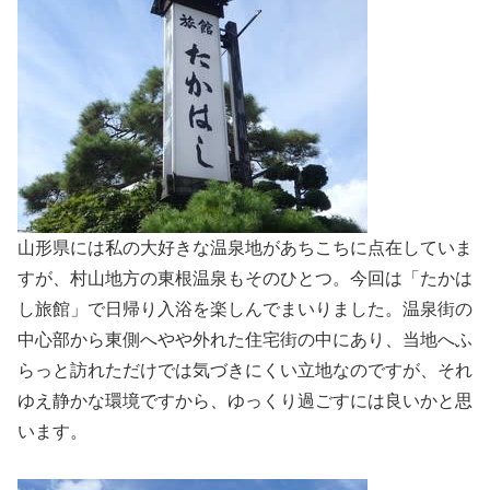
山形県には私の大好きな温泉地があちこちに点在していま
すが、村山地方の東根温泉もそのひとつ。今回は「たかは
し旅館」で日帰り入浴を楽しんでまいりました。温泉街の
中心部から東側へやや外れた住宅街の中にあり、当地へふ
らっと訪れただけでは気づきにくい立地なのですが、それ
ゆえ静かな環境ですから、ゆっくり過ごすには良いかと思
います。