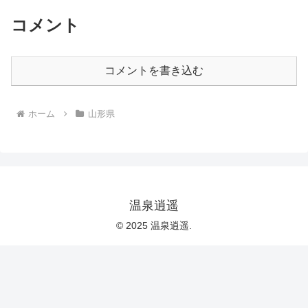
コメント
コメントを書き込む
ホーム
山形県
温泉逍遥
© 2025 温泉逍遥.