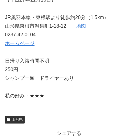
JR奥羽本線・東根駅より徒歩約20分（1.5km）
山形県東根市温泉町1-18-12
地図
0237-42-0104
ホームページ
日帰り入浴時間不明
250円
シャンプー類・ドライヤーあり
私の好み：★★★
山形県
シェアする