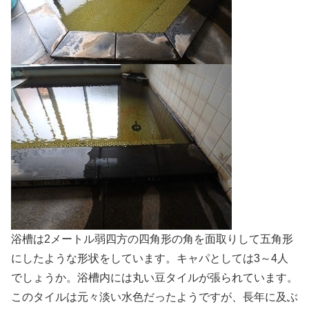
浴槽は2メートル弱四方の四角形の角を面取りして五角形
にしたような形状をしています。キャパとしては3～4人
でしょうか。浴槽内には丸い豆タイルが張られています。
このタイルは元々淡い水色だったようですが、長年に及ぶ