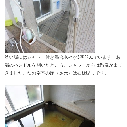
洗い場にはシャワー付き混合水栓が3基並んでいます。お
湯のハンドルを開いたところ、シャワーからは温泉が出て
きました。なお浴室の床（足元）は石板貼りです。