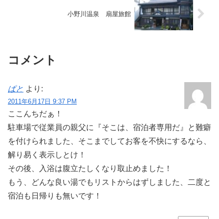
小野川温泉 扇屋旅館
コメント
ぱと
より:
2011年6月17日 9:37 PM
ここんちだぁ！
駐車場で従業員の親父に『そこは、宿泊者専用だ』と難癖
を付けられました、そこまでしてお客を不快にするなら、
解り易く表示しとけ！
その後、入浴は腹立たしくなり取止めました！
もう、どんな良い湯でもリストからはずしました、二度と
宿泊も日帰りも無いです！