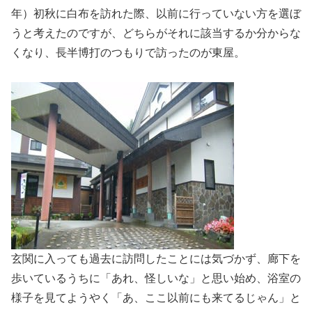
年）初秋に白布を訪れた際、以前に行っていない方を選ぼ
うと考えたのですが、どちらがそれに該当するか分からな
くなり、長半博打のつもりで訪ったのが東屋。
玄関に入っても過去に訪問したことには気づかず、廊下を
歩いているうちに「あれ、怪しいな」と思い始め、浴室の
様子を見てようやく「あ、ここ以前にも来てるじゃん」と