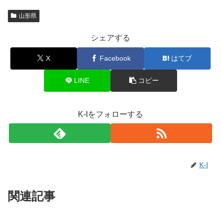
山形県
シェアする
X
Facebook
はてブ
LINE
コピー
K-Iをフォローする
K-I
関連記事