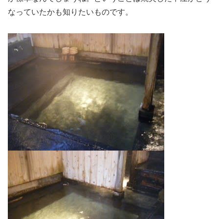
なっていたかも知りたいものです。