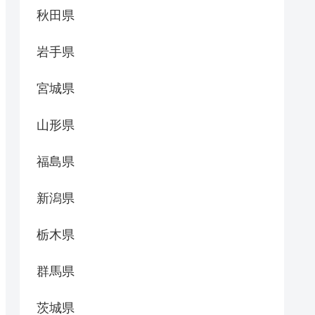
秋田県
岩手県
宮城県
山形県
福島県
新潟県
栃木県
群馬県
茨城県