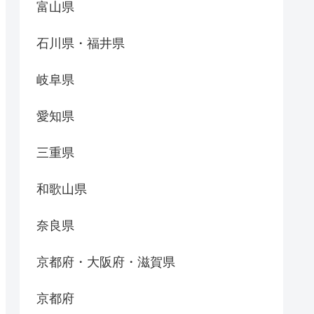
富山県
石川県・福井県
岐阜県
愛知県
三重県
和歌山県
奈良県
京都府・大阪府・滋賀県
京都府