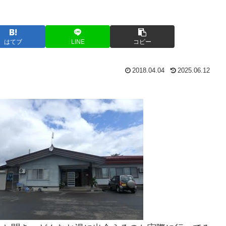
はてブ
LINE
コピー
2018.04.04
2025.06.12