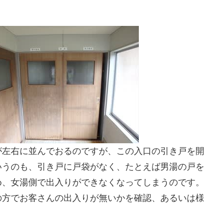
が左右に並んでおるのですが、この入口の引き戸を開
いうのも、引き戸に戸袋がなく、たとえば男湯の戸を
め、女湯側で出入りができなくなってしまうのです。
の方でお客さんの出入りが無いかを確認、あるいは様