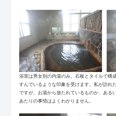
浴室は男女別の内湯のみ。石板とタイルで構
すんでいるような印象を受けます。私が訪れ
ですが、お湯から放たれているものか、ある
あたりの事情はよくわかりません。