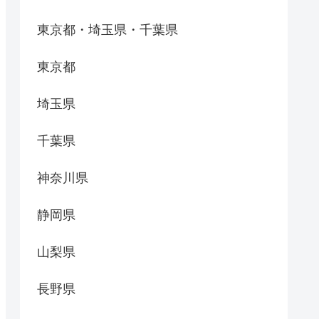
東京都・埼玉県・千葉県
東京都
埼玉県
千葉県
神奈川県
静岡県
山梨県
長野県