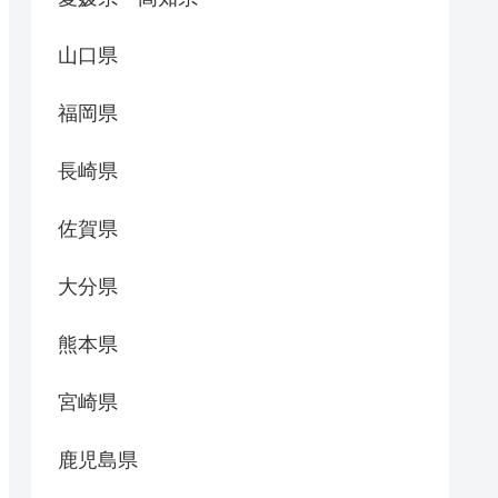
山口県
福岡県
長崎県
佐賀県
大分県
熊本県
宮崎県
鹿児島県