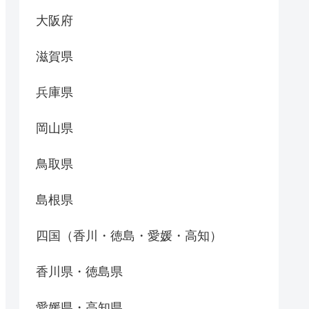
大阪府
滋賀県
兵庫県
岡山県
鳥取県
島根県
四国（香川・徳島・愛媛・高知）
香川県・徳島県
愛媛県・高知県