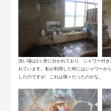
洗い場は2ヶ所に分かれており、シャワー付き
れています。私が利用した時にはシャワーか
したのですが、これは偶々だったのかな。