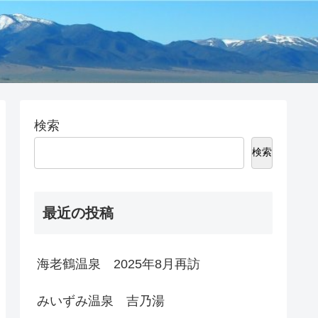
検索
検索
最近の投稿
海老鶴温泉 2025年8月再訪
みいずみ温泉 吉乃湯