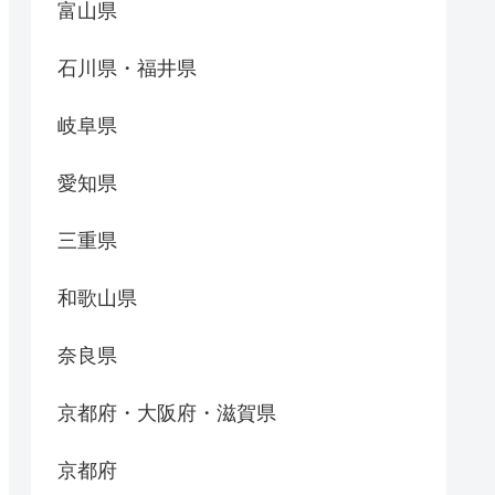
富山県
石川県・福井県
岐阜県
愛知県
三重県
和歌山県
奈良県
京都府・大阪府・滋賀県
京都府