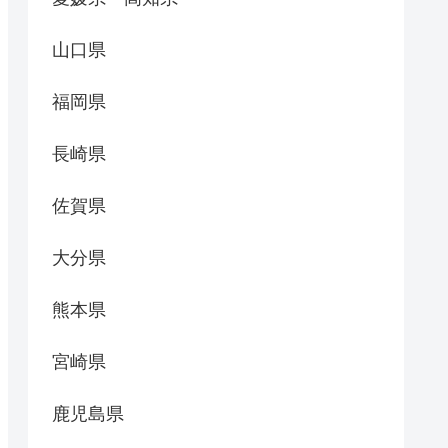
山口県
福岡県
長崎県
佐賀県
大分県
熊本県
宮崎県
鹿児島県