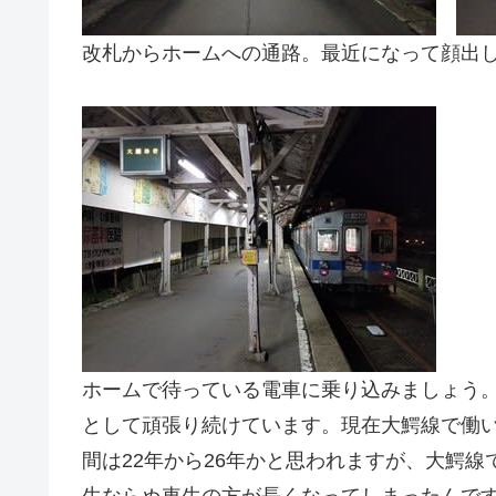
改札からホームへの通路。最近になって顔出
ホームで待っている電車に乗り込みましょう。
として頑張り続けています。現在大鰐線で働
間は22年から26年かと思われますが、大鰐線