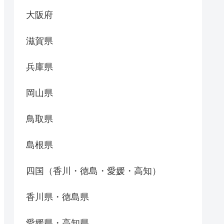
大阪府
滋賀県
兵庫県
岡山県
鳥取県
島根県
四国（香川・徳島・愛媛・高知）
香川県・徳島県
愛媛県・高知県