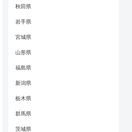
秋田県
岩手県
宮城県
山形県
福島県
新潟県
栃木県
群馬県
茨城県