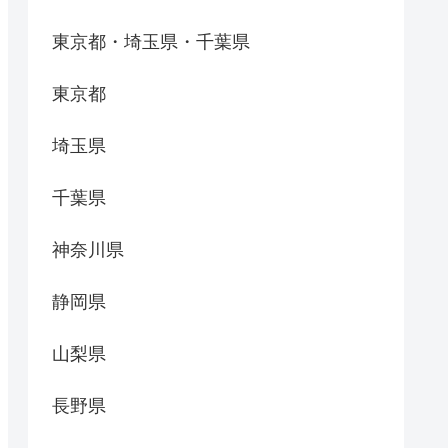
東京都・埼玉県・千葉県
東京都
埼玉県
千葉県
神奈川県
静岡県
山梨県
長野県