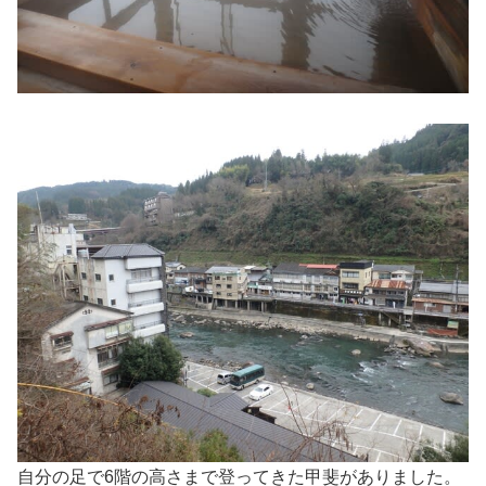
自分の足で6階の高さまで登ってきた甲斐がありました。