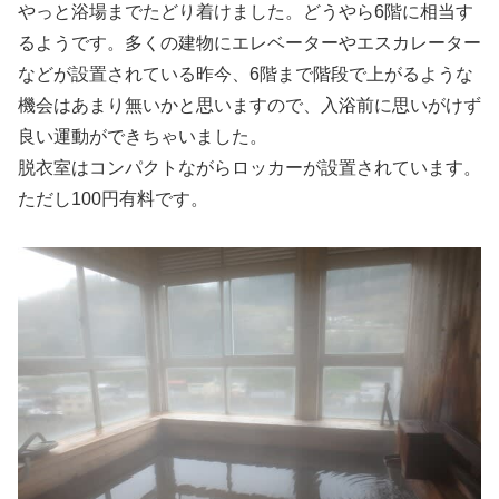
やっと浴場までたどり着けました。どうやら6階に相当す
るようです。多くの建物にエレベーターやエスカレーター
などが設置されている昨今、6階まで階段で上がるような
機会はあまり無いかと思いますので、入浴前に思いがけず
良い運動ができちゃいました。
脱衣室はコンパクトながらロッカーが設置されています。
ただし100円有料です。