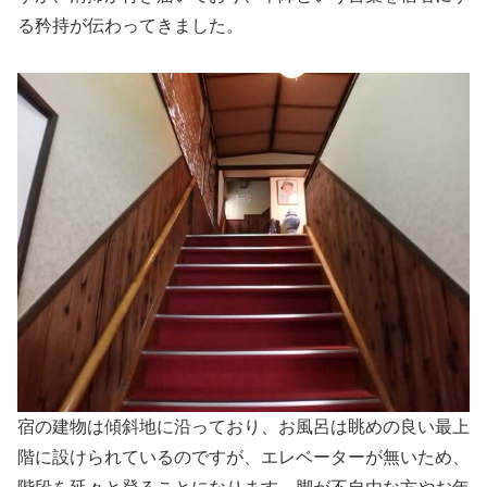
る矜持が伝わってきました。
宿の建物は傾斜地に沿っており、お風呂は眺めの良い最上
階に設けられているのですが、エレベーターが無いため、