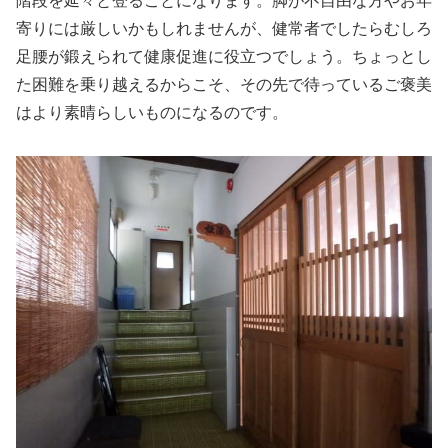
階段を延々と登ることになります。脚が不自由な方やお年
寄りには厳しいかもしれませんが、健常者でしたらむしろ
足腰が鍛えられて健康促進に役立つでしょう。ちょっとし
た困難を乗り越えるからこそ、その先で待っているご褒美
はより素晴らしいものになるのです。