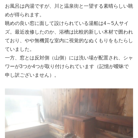
お風呂は内湯ですが、川と温泉街と一望する素晴らしい眺
めが得られます。
眺めの良い窓に面して設けられている湯船は4～5人サイ
ズ。最近改修したのか、浴槽は比較的新しい木材で囲われ
ており、やや無機質な室内に視覚的なぬくもりをもたらし
ていました。
一方、窓とは反対側（山側）には洗い場が配置され、シャ
ワーが3つか4つが取り付けられています（記憶が曖昧で
申し訳ございません）。