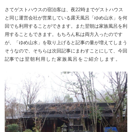
さてゲストハウスの宿泊客は、夜22時までゲストハウス
と同じ運営会社が営業している露天風呂「ゆめ山水」を何
回でも利用することができます。また翌朝は家族風呂を利
用することもできます。もちろん私は両方入ったのです
が、「ゆめ山水」を取り上げると記事の量が増えてしまう
そうなので、そちらは次回記事にまわすことにして、今回
記事
では翌朝利用した家族風呂をご紹介します。