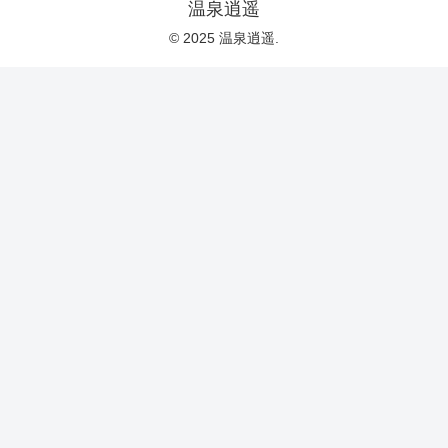
温泉逍遥
© 2025 温泉逍遥.