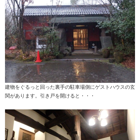
建物をぐるっと回った裏手の駐車場側にゲストハウスの玄
関があります。引き戸を開けると・・・