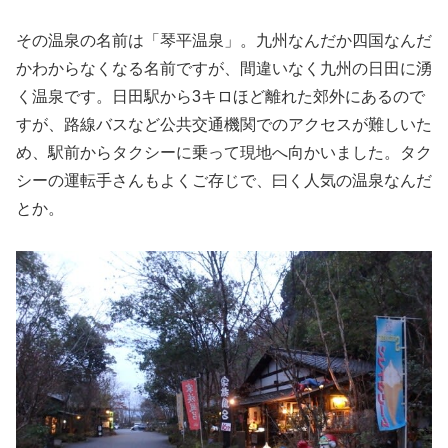
その温泉の名前は「琴平温泉」。九州なんだか四国なんだ
かわからなくなる名前ですが、間違いなく九州の日田に湧
く温泉です。日田駅から3キロほど離れた郊外にあるので
すが、路線バスなど公共交通機関でのアクセスが難しいた
め、駅前からタクシーに乗って現地へ向かいました。タク
シーの運転手さんもよくご存じで、曰く人気の温泉なんだ
とか。