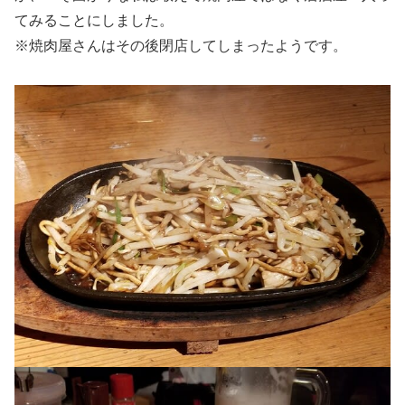
てみることにしました。
※焼肉屋さんはその後閉店してしまったようです。