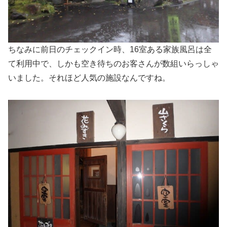
ちなみに前日のチェックイン時、16室ある家族風呂は全
て利用中で、しかも空き待ちのお客さんが数組いらっしゃ
いました。それほど人気の施設なんですね。