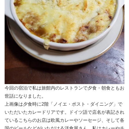
今回の宿泊で私は旅館内のレストランで夕食・朝食ともお
世話になりました。
上画像は夕食時に2階「ノイエ・ポスト・ダイニング」で
いただいたカレードリアです。ドイツ語で店名が表記され
ているこちらのお店は欧風カレーやソーセージ、そして各
国のビールなどがいただける洋食屋さん。私はカレーやチ