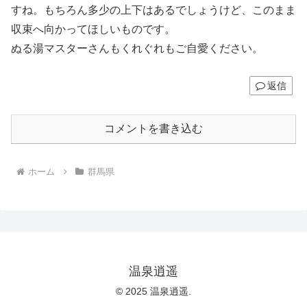
すね。もちろん多少の上下はあるでしょうけど、このまま
収束へ向かってほしいものです。
ぬる湯マスターさんもくれぐれもご自愛ください。
返信
コメントを書き込む
ホーム
群馬県
温泉逍遥
© 2025 温泉逍遥.