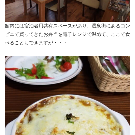
館内には宿泊者用共有スペースがあり、温泉街にあるコン
ビニで買ってきたお弁当を電子レンジで温めて、ここで食
べることもできますが・・・