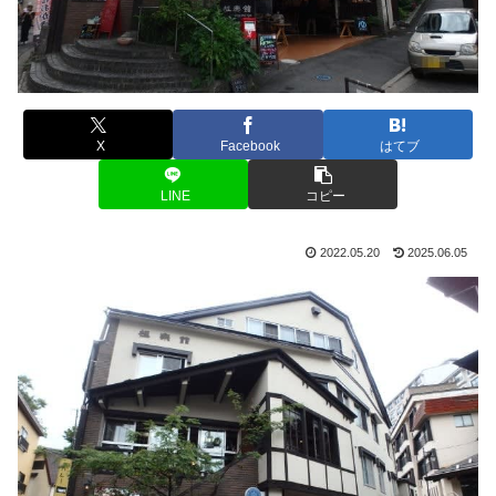
X
Facebook
はてブ
LINE
コピー
2022.05.20
2025.06.05