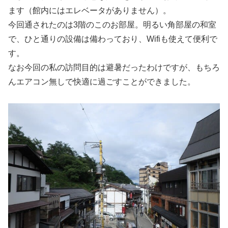
ます（館内にはエレベータがありません）。
今回通されたのは3階のこのお部屋。明るい角部屋の和室
で、ひと通りの設備は備わっており、Wifiも使えて便利で
す。
なお今回の私の訪問目的は避暑だったわけですが、もちろ
んエアコン無しで快適に過ごすことができました。