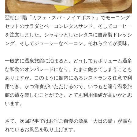
翌朝は1階「カフェ・スパ・ノイエポスト」でモーニング
セットのサラダとベーコンレタスサンド、そしてコーヒー
を注文しました。シャキッとしたレタスに自家製ドレッシ
ング、そしてジューシーなベーコン、それら全てが美味。
一般的に温泉旅館に泊まると、どうしてもボリューム過多
な和食のオンパレードになり、たまに飽きてしまうことも
ありますが、このように館内にあるレストランを任意で利
用でき、かつ洋食がいただけるので、いつもと違う温泉旅
館の旅を楽しむことができ、とても利用価値が高いかと思
います。
さて、次回記事ではお宿ご自慢の源泉「大日の湯」が張ら
れているお風呂を取り上げます。