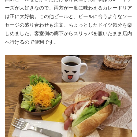
ーズが大好きなので、両方が一度に味わえるカレードリア
は正に大好物。この他ビールと、ビールに合うようなソー
セージの盛り合わせも注文。ちょっとしたドイツ気分を楽
しめました。客室側の廊下からスリッパを履いたまま店内
へ行けるので便利です。