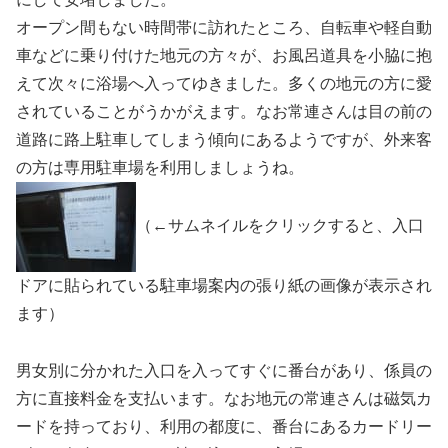
オープン間もない時間帯に訪れたところ、自転車や軽自動
車などに乗り付けた地元の方々が、お風呂道具を小脇に抱
えて次々に浴場へ入ってゆきました。多くの地元の方に愛
されていることがうかがえます。なお常連さんは目の前の
道路に路上駐車してしまう傾向にあるようですが、外来客
の方は専用駐車場を利用しましょうね。
（←サムネイルをクリックすると、入口
ドアに貼られている駐車場案内の張り紙の画像が表示され
ます）
男女別に分かれた入口を入ってすぐに番台があり、係員の
方に直接料金を支払います。なお地元の常連さんは磁気カ
ードを持っており、利用の都度に、番台にあるカードリー