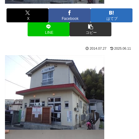
X
Facebook
はてブ
LINE
コピー
2014.07.27
2025.06.11