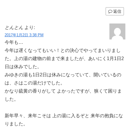
返信
とんとん
より:
2017年1月2日 3:38 PM
今年も…
今年は遅くなってもいい！との決心でやってまいりまし
た。上の湯の建物の前まで来ましたが、あいにく1月1日2
日は休みでした。
みゆきの湯も1日2日は休みになっていて、開いているの
は、さはこの湯だけでした。
かなり硫黄の香りがして よかったですが、狭くて困りま
した。
新年早々、来年こそは 上の湯に入るぞと 来年の抱負にな
りました。