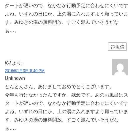
タートが遅いので、なかなか行動予定に合わせにくいです
よね。いずれの日にか、上の湯に入れますよう願っていま
す。みゆきの湯の無料開放、すごく混んでいそうだな
ぁ…。
返信
K-I
より:
2016年1月3日 8:40 PM
Unknown
とんとんさん、あけましておめでとうございます。
今年も行けなかったんですか。残念です。あのお風呂はス
タートが遅いので、なかなか行動予定に合わせにくいです
よね。いずれの日にか、上の湯に入れますよう願っていま
す。みゆきの湯の無料開放、すごく混んでいそうだな
ぁ…。