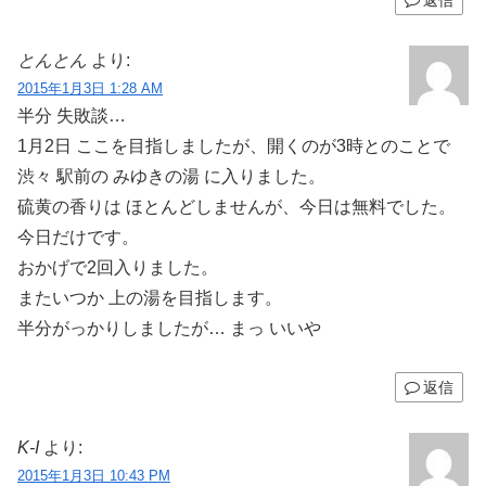
とんとん
より:
2015年1月3日 1:28 AM
半分 失敗談…
1月2日 ここを目指しましたが、開くのが3時とのことで
渋々 駅前の みゆきの湯 に入りました。
硫黄の香りは ほとんどしませんが、今日は無料でした。
今日だけです。
おかげで2回入りました。
またいつか 上の湯を目指します。
半分がっかりしましたが… まっ いいや
返信
K-I
より:
2015年1月3日 10:43 PM