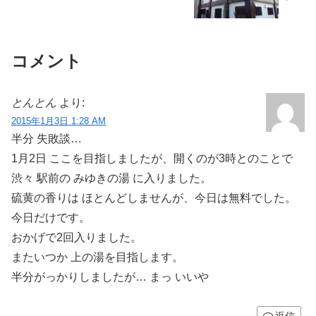
コメント
とんとん
より:
2015年1月3日 1:28 AM
半分 失敗談…
1月2日 ここを目指しましたが、開くのが3時とのことで
渋々 駅前の みゆきの湯 に入りました。
硫黄の香りは ほとんどしませんが、今日は無料でした。
今日だけです。
おかげで2回入りました。
またいつか 上の湯を目指します。
半分がっかりしましたが… まっ いいや
返信