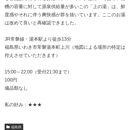
槽の容量に対して源泉供給量が多いこの「上の湯」は、鮮
度感やそれに伴う爽快感が群を抜いています。ここのお湯
は改めて良いと再確認できました。
JR常磐線・湯本駅より徒歩13分
福島県いわき市常磐湯本町上川（地図による場所の特定は
控えさせていただきます）
15:00～22:00（受付21:30まで）
100円
備品類なし
私の好み：★★★
福島県