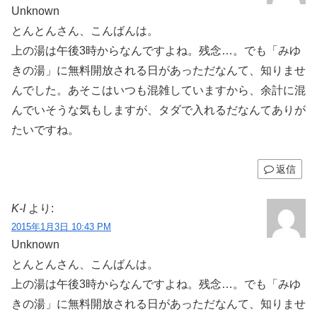
Unknown
とんとんさん、こんばんは。
上の湯は午後3時からなんですよね。残念…。でも「みゆ
きの湯」に無料開放される日があっただなんて、知りませ
んでした。あそこはいつも混雑していますから、余計に混
んでいそうな気もしますが、タダで入れるだなんてありが
たいですね。
返信
K-I
より:
2015年1月3日 10:43 PM
Unknown
とんとんさん、こんばんは。
上の湯は午後3時からなんですよね。残念…。でも「みゆ
きの湯」に無料開放される日があっただなんて、知りませ