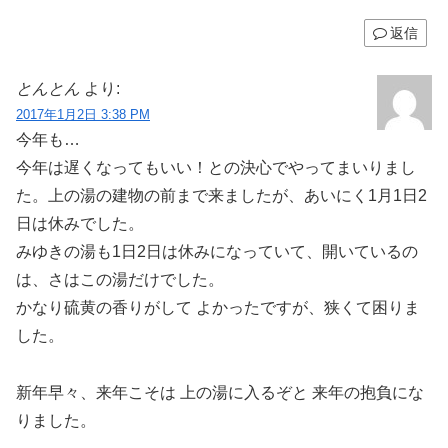
返信
とんとん
より:
2017年1月2日 3:38 PM
今年も…
今年は遅くなってもいい！との決心でやってまいりまし
た。上の湯の建物の前まで来ましたが、あいにく1月1日2
日は休みでした。
みゆきの湯も1日2日は休みになっていて、開いているの
は、さはこの湯だけでした。
かなり硫黄の香りがして よかったですが、狭くて困りま
した。
新年早々、来年こそは 上の湯に入るぞと 来年の抱負にな
りました。