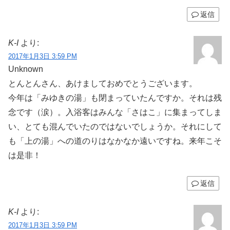
返信
K-I
より:
2017年1月3日 3:59 PM
Unknown
とんとんさん、あけましておめでとうございます。
今年は「みゆきの湯」も閉まっていたんですか。それは残
念です（涙）。入浴客はみんな「さはこ」に集まってしま
い、とても混んでいたのではないでしょうか。それにして
も「上の湯」への道のりはなかなか遠いですね。来年こそ
は是非！
返信
K-I
より:
2017年1月3日 3:59 PM