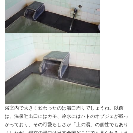
浴室内で大きく変わったのは湯口周りでしょうね。以前
は、温泉吐出口にはカモ、冷水にはハトのオブジェが載っ
かっており、その可愛らしさが「上の湯」の個性でもあり
ましたが、現在の湯口は日本全国どこにでも見られるよう