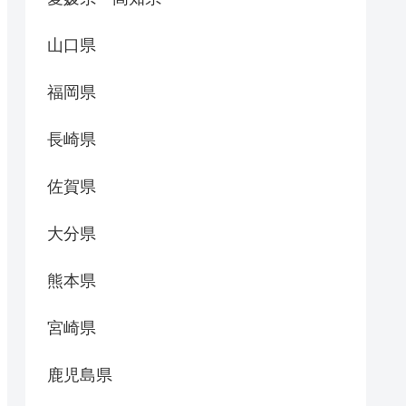
山口県
福岡県
長崎県
佐賀県
大分県
熊本県
宮崎県
鹿児島県