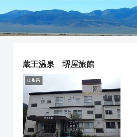
蔵王温泉 堺屋旅館
山形県