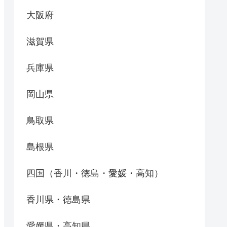
大阪府
滋賀県
兵庫県
岡山県
鳥取県
島根県
四国（香川・徳島・愛媛・高知）
香川県・徳島県
愛媛県・高知県