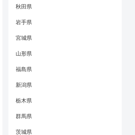
秋田県
岩手県
宮城県
山形県
福島県
新潟県
栃木県
群馬県
茨城県