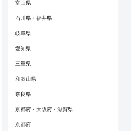
富山県
石川県・福井県
岐阜県
愛知県
三重県
和歌山県
奈良県
京都府・大阪府・滋賀県
京都府