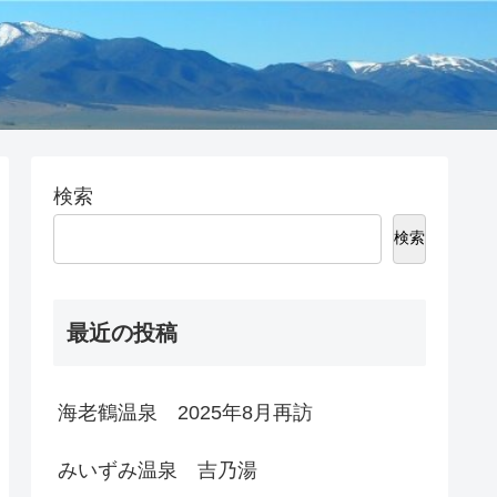
検索
検索
最近の投稿
海老鶴温泉 2025年8月再訪
みいずみ温泉 吉乃湯