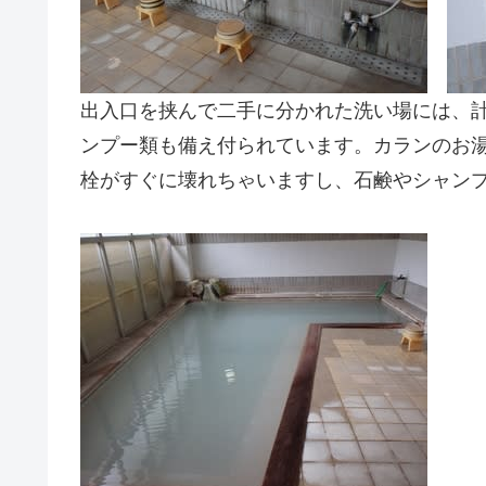
出入口を挟んで二手に分かれた洗い場には、
ンプー類も備え付られています。カランのお
栓がすぐに壊れちゃいますし、石鹸やシャン