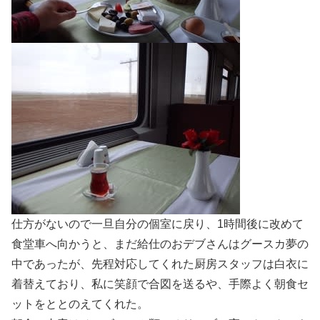
仕方がないので一旦自分の個室に戻り、1時間後に改めて
食堂車へ向かうと、まだ給仕のおデブさんはグースカ夢の
中であったが、先程対応してくれた厨房スタッフは白衣に
着替えており、私に笑顔で合図を送るや、手際よく朝食セ
ットをととのえてくれた。