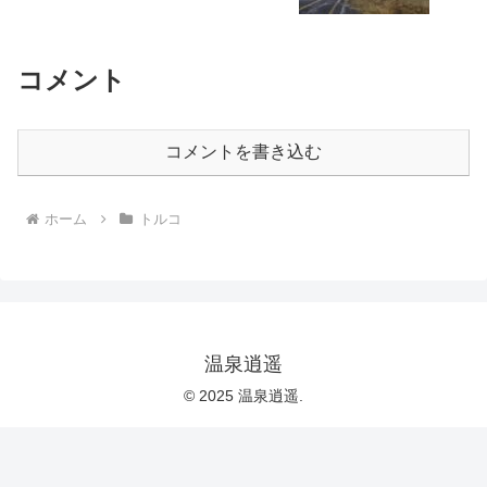
コメント
コメントを書き込む
ホーム
トルコ
温泉逍遥
© 2025 温泉逍遥.