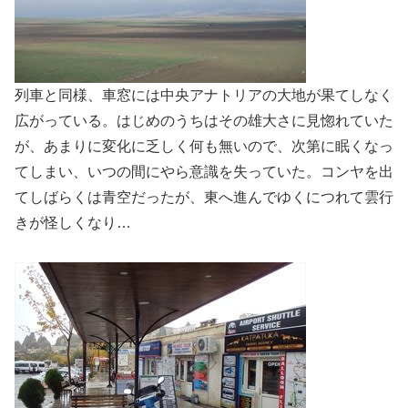
列車と同様、車窓には中央アナトリアの大地が果てしなく
広がっている。はじめのうちはその雄大さに見惚れていた
が、あまりに変化に乏しく何も無いので、次第に眠くなっ
てしまい、いつの間にやら意識を失っていた。コンヤを出
てしばらくは青空だったが、東へ進んでゆくにつれて雲行
きが怪しくなり…