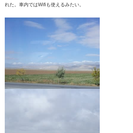
れた。車内ではWifiも使えるみたい。