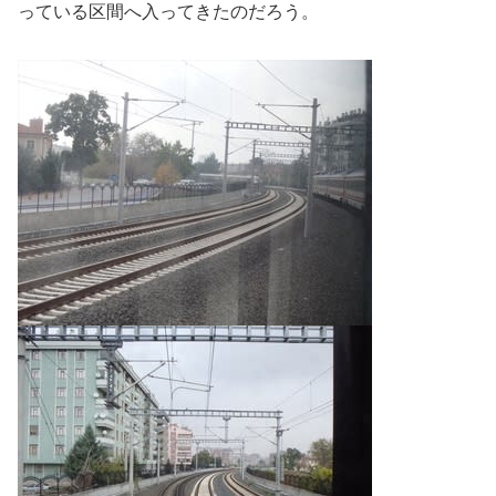
っている区間へ入ってきたのだろう。