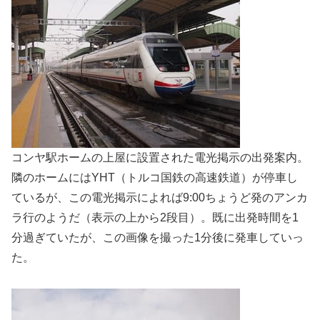
コンヤ駅ホームの上屋に設置された電光掲示の出発案内。
隣のホームにはYHT（トルコ国鉄の高速鉄道）が停車し
ているが、この電光掲示によれば9:00ちょうど発のアンカ
ラ行のようだ（表示の上から2段目）。既に出発時間を1
分過ぎていたが、この画像を撮った1分後に発車していっ
た。