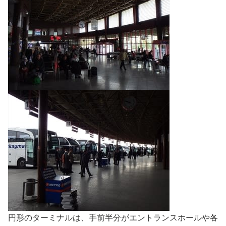
円形のターミナルは、手前半分がエントランスホールや各