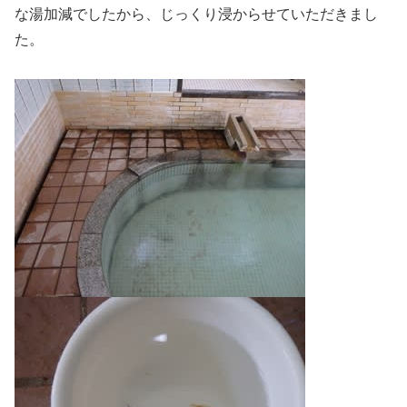
な湯加減でしたから、じっくり浸からせていただきまし
た。