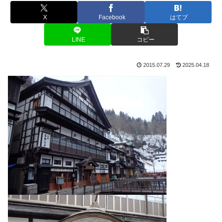
X
Facebook
はてブ
LINE
コピー
2015.07.29
2025.04.18