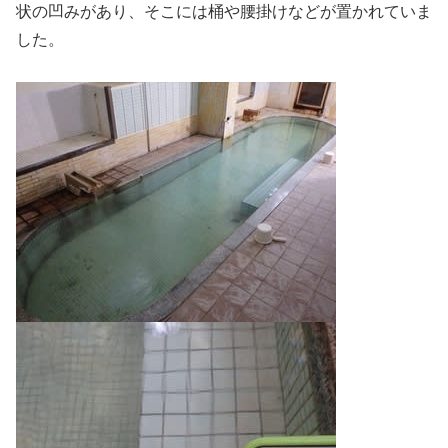
状の凹みがあり、そこには桶や腰掛けなどが置かれていま
した。