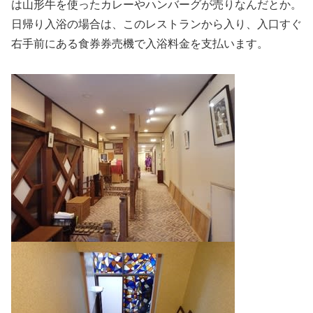
は山形牛を使ったカレーやハンバーグが売りなんだとか。
日帰り入浴の場合は、このレストランから入り、入口すぐ
右手前にある食券券売機で入浴料金を支払います。