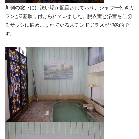
川側の窓下には洗い場が配置されており、シャワー付きカ
ランが2基取り付けられていました。脱衣室と浴室を仕切
るサッシに嵌めこまれているステンドグラスが印象的で
す。