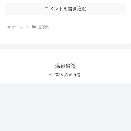
コメントを書き込む
ホーム
山形県
温泉逍遥
© 2025 温泉逍遥.