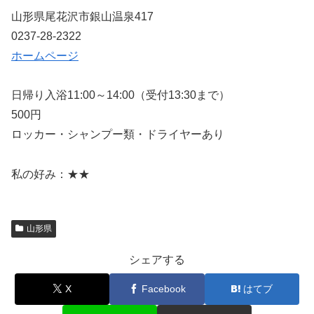
山形県尾花沢市銀山温泉417
0237-28-2322
ホームページ
日帰り入浴11:00～14:00（受付13:30まで）
500円
ロッカー・シャンプー類・ドライヤーあり
私の好み：★★
山形県
シェアする
X
Facebook
はてブ