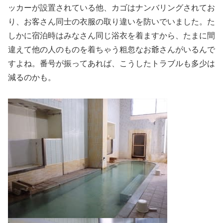
ッカーが設置されている他、カゴはナンバリングされてお
り、お客さん同士の衣服の取り違いを防いでいました。た
しかに宿泊時はみなさん同じ浴衣を着ますから、たまに間
違えて他の人のものを着ちゃう粗忽なお爺さんがいるんで
すよね。番号が振ってあれば、こうしたトラブルも多少は
減るのかも。