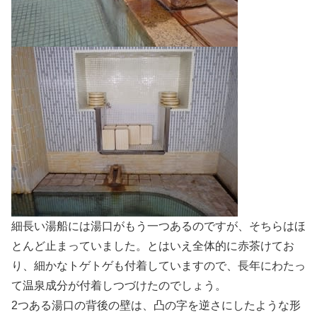
細長い湯船には湯口がもう一つあるのですが、そちらはほ
とんど止まっていました。とはいえ全体的に赤茶けてお
り、細かなトゲトゲも付着していますので、長年にわたっ
て温泉成分が付着しつづけたのでしょう。
2つある湯口の背後の壁は、凸の字を逆さにしたような形