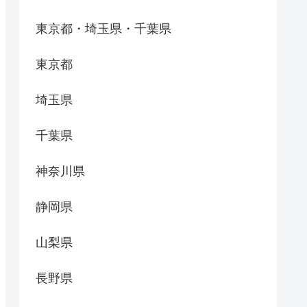
東京都・埼玉県・千葉県
東京都
埼玉県
千葉県
神奈川県
静岡県
山梨県
長野県