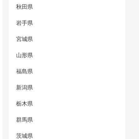
秋田県
岩手県
宮城県
山形県
福島県
新潟県
栃木県
群馬県
茨城県