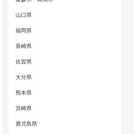
山口県
福岡県
長崎県
佐賀県
大分県
熊本県
宮崎県
鹿児島県