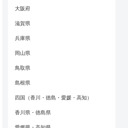
大阪府
滋賀県
兵庫県
岡山県
鳥取県
島根県
四国（香川・徳島・愛媛・高知）
香川県・徳島県
愛媛県・高知県