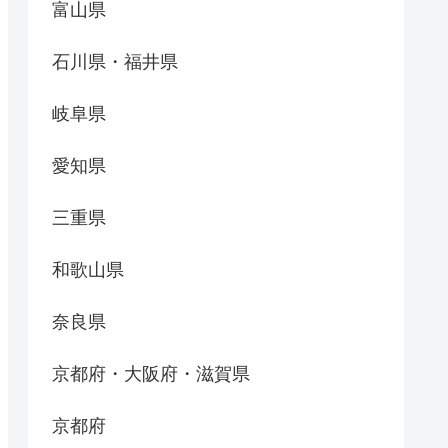
富山県
石川県・福井県
岐阜県
愛知県
三重県
和歌山県
奈良県
京都府・大阪府・滋賀県
京都府