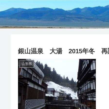
銀山温泉 大湯 2015年冬 再
山形県