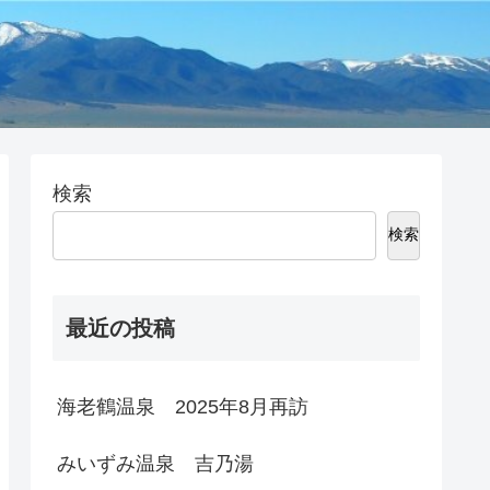
検索
検索
最近の投稿
海老鶴温泉 2025年8月再訪
みいずみ温泉 吉乃湯