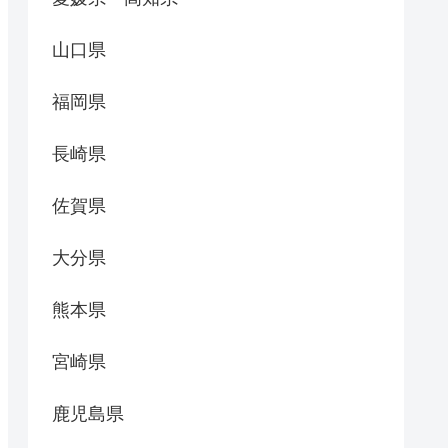
山口県
福岡県
長崎県
佐賀県
大分県
熊本県
宮崎県
鹿児島県