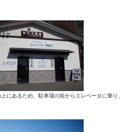
の上にあるため、駐車場の前からエレベータに乗り、