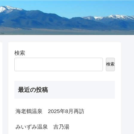
検索
検索
最近の投稿
海老鶴温泉 2025年8月再訪
みいずみ温泉 吉乃湯