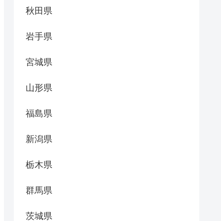
秋田県
岩手県
宮城県
山形県
福島県
新潟県
栃木県
群馬県
茨城県