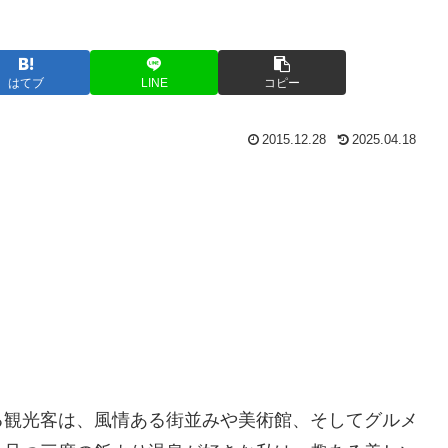
はてブ
LINE
コピー
2015.12.28
2025.04.18
る観光客は、風情ある街並みや美術館、そしてグルメ