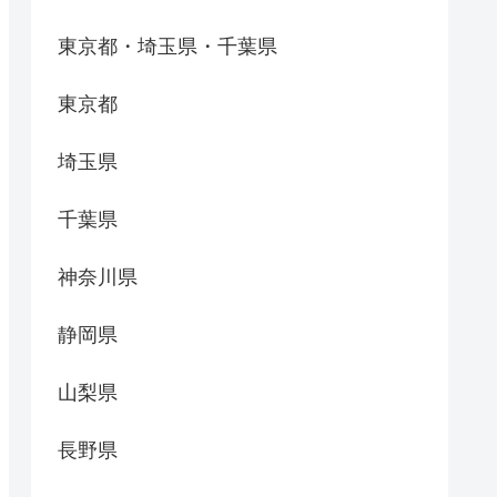
東京都・埼玉県・千葉県
東京都
埼玉県
千葉県
神奈川県
静岡県
山梨県
長野県