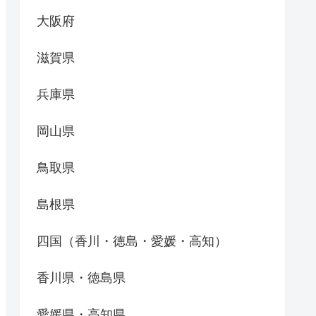
大阪府
滋賀県
兵庫県
岡山県
鳥取県
島根県
四国（香川・徳島・愛媛・高知）
香川県・徳島県
愛媛県・高知県