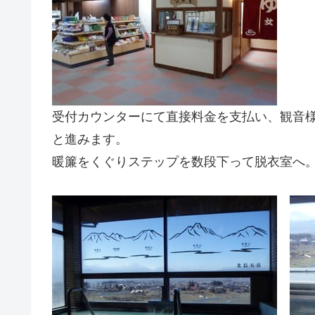
受付カウンターにて直接料金を支払い、観音
と進みます。
暖簾をくぐりステップを数段下って脱衣室へ