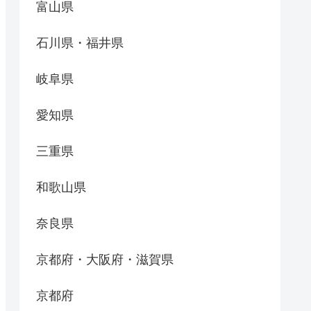
富山県
石川県・福井県
岐阜県
愛知県
三重県
和歌山県
奈良県
京都府・大阪府・滋賀県
京都府