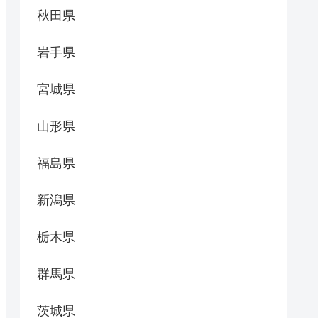
秋田県
岩手県
宮城県
山形県
福島県
新潟県
栃木県
群馬県
茨城県