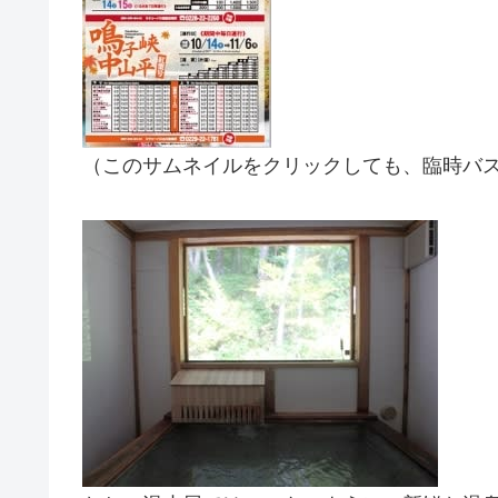
（このサムネイルをクリックしても、臨時バス