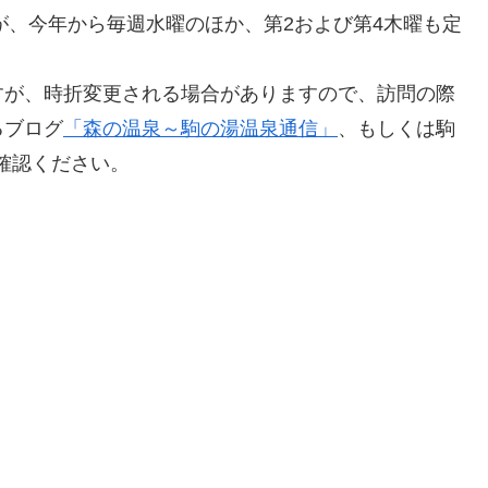
が、今年から毎週水曜のほか、第2および第4木曜も定
）ですが、時折変更される場合がありますので、訪問の際
るブログ
「森の温泉～駒の湯温泉通信」
、もしくは駒
ご確認ください。