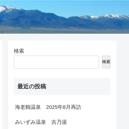
検索
検索
最近の投稿
海老鶴温泉 2025年8月再訪
みいずみ温泉 吉乃湯