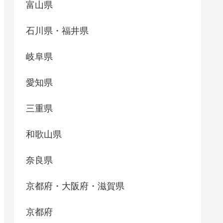
富山県
石川県・福井県
岐阜県
愛知県
三重県
和歌山県
奈良県
京都府・大阪府・滋賀県
京都府