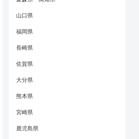
山口県
福岡県
長崎県
佐賀県
大分県
熊本県
宮崎県
鹿児島県