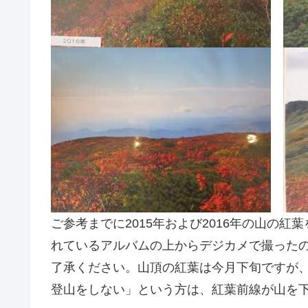
ご参考までに2015年および2016年の山の
れているアルバムの上からデジカメで撮った
了承ください。山頂の紅葉は今月下旬ですが
登山をしない」という方は、紅葉前線が山を