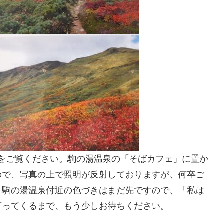
紅葉をご覧ください。駒の湯温泉の「そばカフェ」に置か
ので、写真の上で照明が反射しておりますが、何卒ご
、駒の湯温泉付近の色づきはまだ先ですので、「私は
下ってくるまで、もう少しお待ちください。