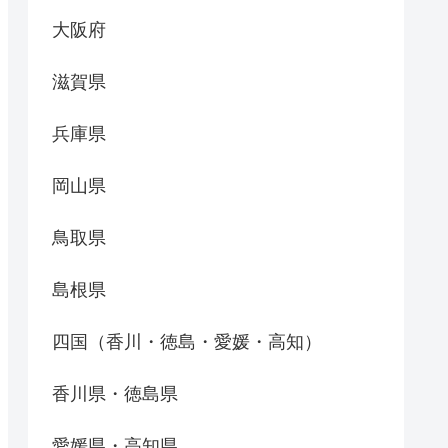
大阪府
滋賀県
兵庫県
岡山県
鳥取県
島根県
四国（香川・徳島・愛媛・高知）
香川県・徳島県
愛媛県・高知県