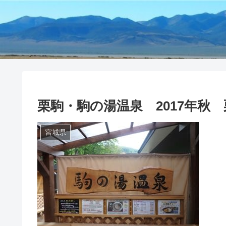
栗駒・駒の湯温泉 2017年秋
宮城県