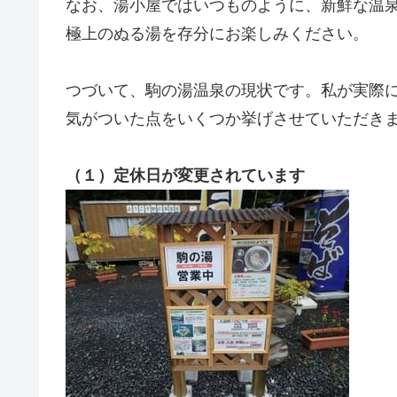
なお、湯小屋ではいつものように、新鮮な温
極上のぬる湯を存分にお楽しみください。
つづいて、駒の湯温泉の現状です。私が実際
気がついた点をいくつか挙げさせていただき
（１）定休日が変更されています