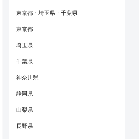
東京都・埼玉県・千葉県
東京都
埼玉県
千葉県
神奈川県
静岡県
山梨県
長野県