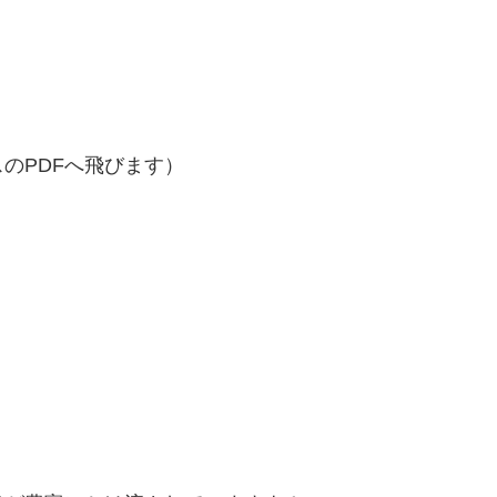
のPDFへ飛びます）