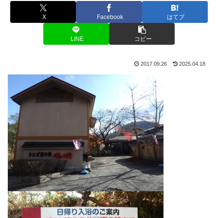
X
Facebook
はてブ
LINE
コピー
2017.09.26
2025.04.18