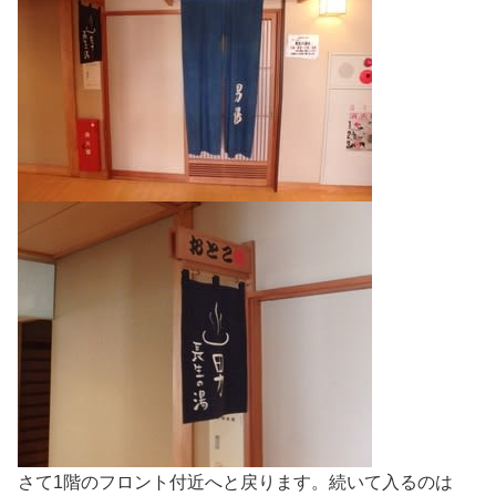
さて1階のフロント付近へと戻ります。続いて入るのは