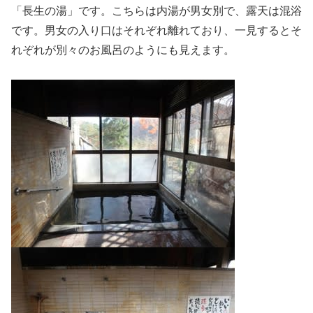
「長生の湯」です。こちらは内湯が男女別で、露天は混浴
です。男女の入り口はそれぞれ離れており、一見するとそ
れぞれが別々のお風呂のようにも見えます。