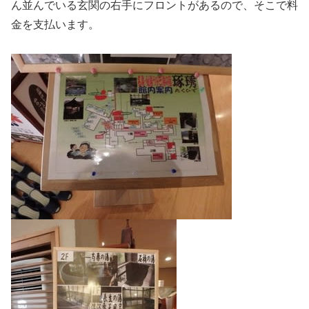
ん並んでいる玄関の右手にフロントがあるので、そこで料
金を支払います。