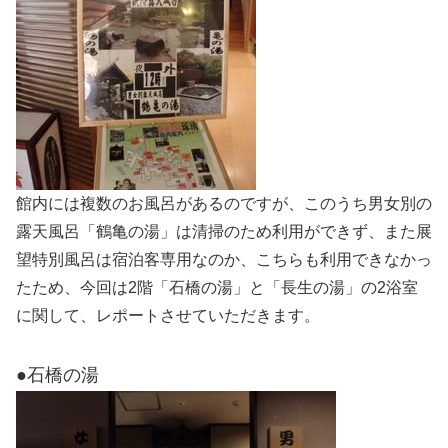
館内には複数のお風呂があるのですが、このうち男女別の
露天風呂「鶴亀の湯」は清掃のため利用ができず、また展
望特別風呂は宿泊客専用なのか、こちらも利用できなかっ
たため、今回は2階「石橋の湯」と「長生の湯」の2浴室
に関して、レポートさせていただきます。
●石橋の湯