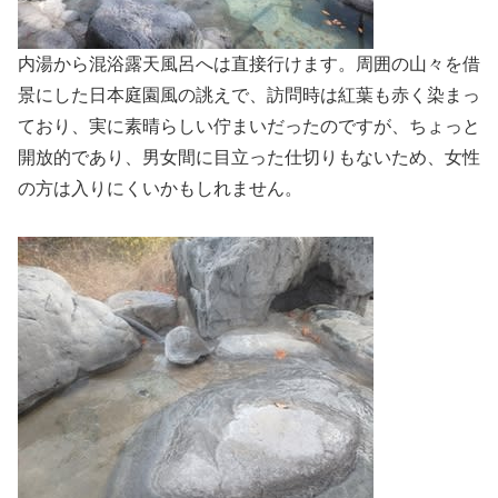
内湯から混浴露天風呂へは直接行けます。周囲の山々を借
景にした日本庭園風の誂えで、訪問時は紅葉も赤く染まっ
ており、実に素晴らしい佇まいだったのですが、ちょっと
開放的であり、男女間に目立った仕切りもないため、女性
の方は入りにくいかもしれません。