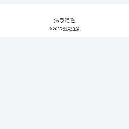
温泉逍遥
© 2025 温泉逍遥.