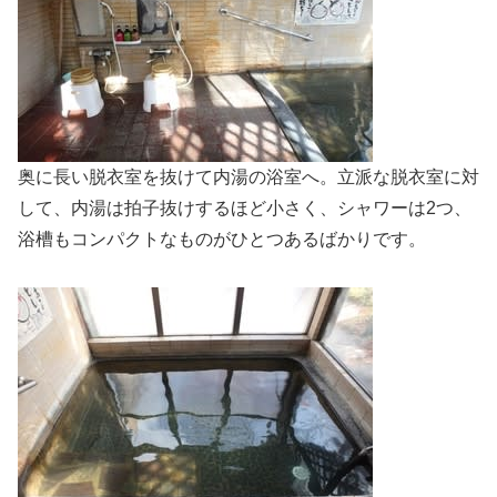
奥に長い脱衣室を抜けて内湯の浴室へ。立派な脱衣室に対
して、内湯は拍子抜けするほど小さく、シャワーは2つ、
浴槽もコンパクトなものがひとつあるばかりです。