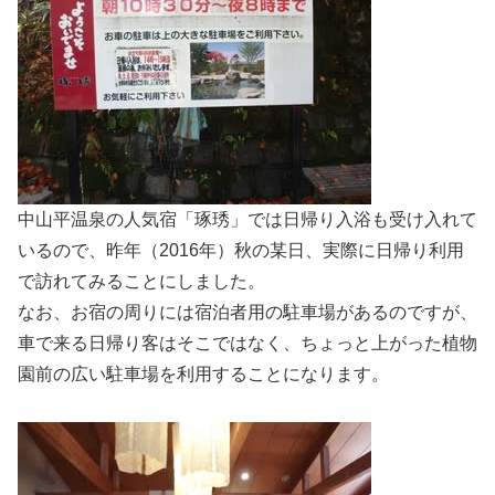
中山平温泉の人気宿「琢琇」では日帰り入浴も受け入れて
いるので、昨年（2016年）秋の某日、実際に日帰り利用
で訪れてみることにしました。
なお、お宿の周りには宿泊者用の駐車場があるのですが、
車で来る日帰り客はそこではなく、ちょっと上がった植物
園前の広い駐車場を利用することになります。