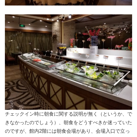
チェックイン時に朝食に関する説明が無く（というか、で
きなかったのでしょう）、朝食をどうすべきか迷っていた
のですが、館内2階には朝食会場があり、会場入口で立っ