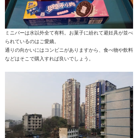
ミニバーは水以外全て有料。お菓子に紛れて避妊具が並べ
られているのはご愛嬌。
通りの向かいにはコンビニがありますから、食べ物や飲料
などはそこで購入すれば良いでしょう。