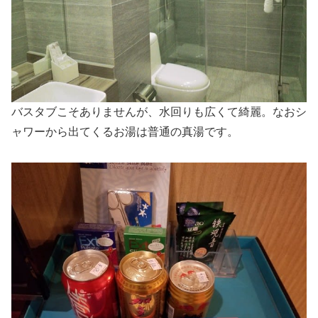
バスタブこそありませんが、水回りも広くて綺麗。なおシ
ャワーから出てくるお湯は普通の真湯です。