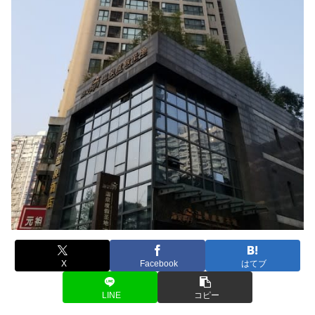
X
Facebook
はてブ
LINE
コピー