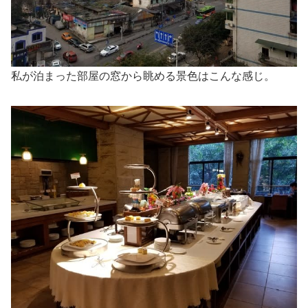
私が泊まった部屋の窓から眺める景色はこんな感じ。