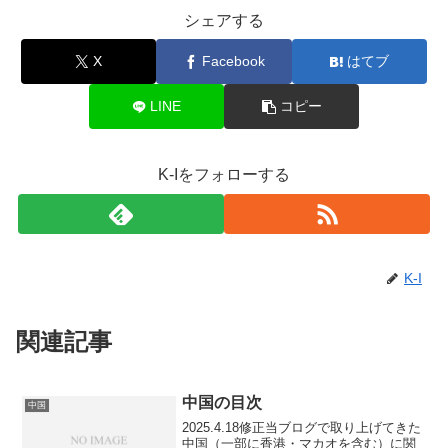
シェアする
X
Facebook
はてブ
LINE
コピー
K-Iをフォローする
K-I
関連記事
中国の目次
中国
2025.4.18修正当ブログで取り上げてきた
中国（一部に香港・マカオを含む）に関