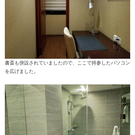
書斎も併設されていましたので、ここで持参したパソコン
を広げました。