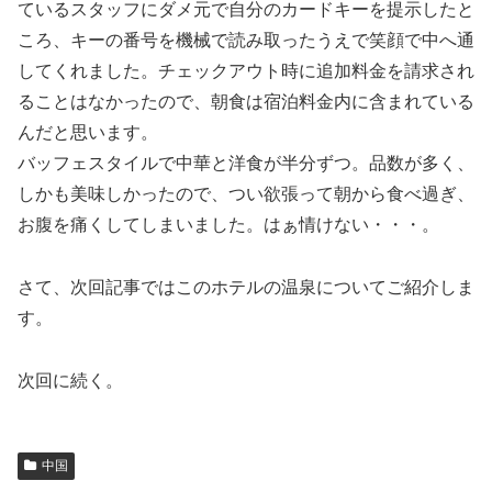
ているスタッフにダメ元で自分のカードキーを提示したと
ころ、キーの番号を機械で読み取ったうえで笑顔で中へ通
してくれました。チェックアウト時に追加料金を請求され
ることはなかったので、朝食は宿泊料金内に含まれている
んだと思います。
バッフェスタイルで中華と洋食が半分ずつ。品数が多く、
しかも美味しかったので、つい欲張って朝から食べ過ぎ、
お腹を痛くしてしまいました。はぁ情けない・・・。
さて、次回記事ではこのホテルの温泉についてご紹介しま
す。
次回に続く。
中国