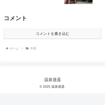
コメント
コメントを書き込む
ホーム
中国
温泉逍遥
© 2025 温泉逍遥.