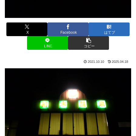
X
Facebook
はてブ
LINE
コピー
2021.10.10
2025.04.18