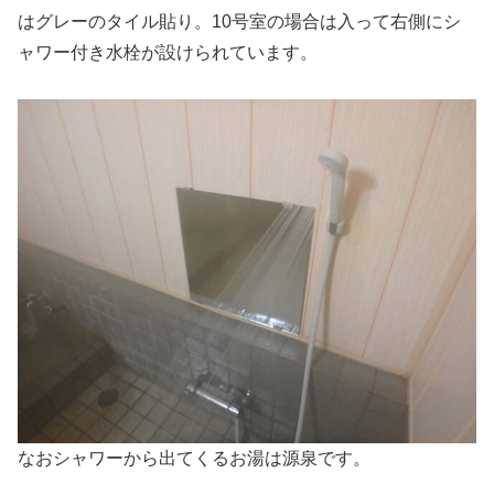
はグレーのタイル貼り。10号室の場合は入って右側にシ
ャワー付き水栓が設けられています。
なおシャワーから出てくるお湯は源泉です。