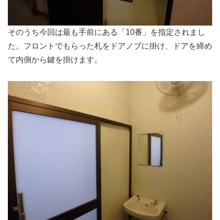
そのうち今回は最も手前にある「10番」を指定されまし
た。フロントでもらった札をドアノブに掛け、ドアを締め
て内側から鍵を掛けます。