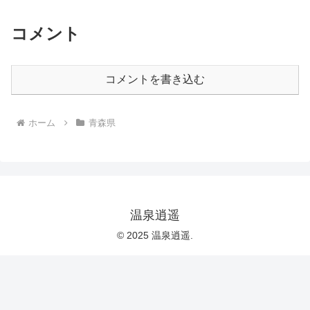
コメント
コメントを書き込む
ホーム
青森県
温泉逍遥
© 2025 温泉逍遥.