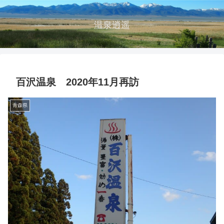
温泉逍遥
百沢温泉 2020年11月再訪
青森県