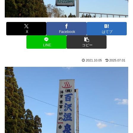
X
Facebook
はてブ
LINE
コピー
2021.10.05
2025.07.01