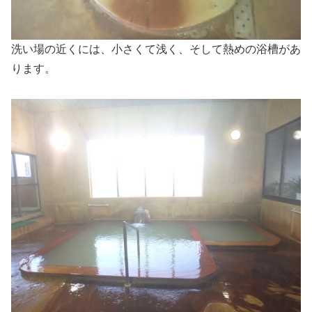
洗い場の近くには、小さくて浅く、そして熱めの浴槽があ
ります。