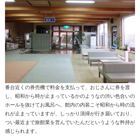
番台近くの券売機で料金を支払って、おじさんに券を渡
し、昭和から時が止まっているかのようなの渋い色合いの
ホールを抜けてお風呂へ。館内の内装こそ昭和から時の流
れが止まっていますが、しっかり清掃が行き届いており、
つい最近まで旅館業を営んでいたんだというような矜持が
感じられます。