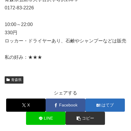
0172-83-2226
10:00～22:00
330円
ロッカー・ドライヤーあり、石鹸やシャンプーなどは販売
私の好み：★★★
青森県
シェアする
X
Facebook
はてブ
LINE
コピー