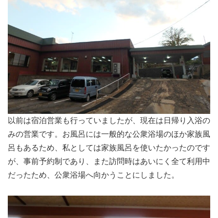
以前は宿泊営業も行っていましたが、現在は日帰り入浴の
みの営業です。お風呂には一般的な公衆浴場のほか家族風
呂もあるため、私としては家族風呂を使いたかったのです
が、事前予約制であり、また訪問時はあいにく全て利用中
だったため、公衆浴場へ向かうことにしました。