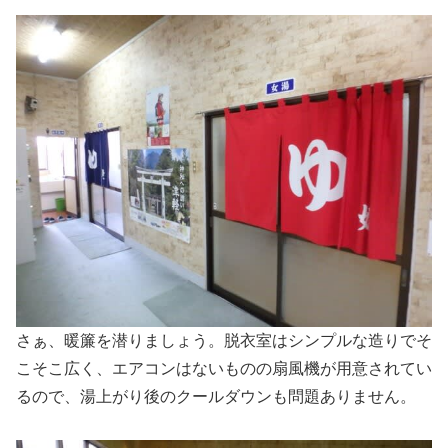
さぁ、暖簾を潜りましょう。脱衣室はシンプルな造りでそ
こそこ広く、エアコンはないものの扇風機が用意されてい
るので、湯上がり後のクールダウンも問題ありません。