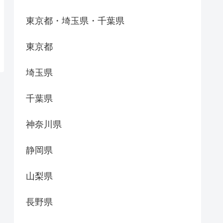
東京都・埼玉県・千葉県
東京都
埼玉県
千葉県
神奈川県
静岡県
山梨県
長野県