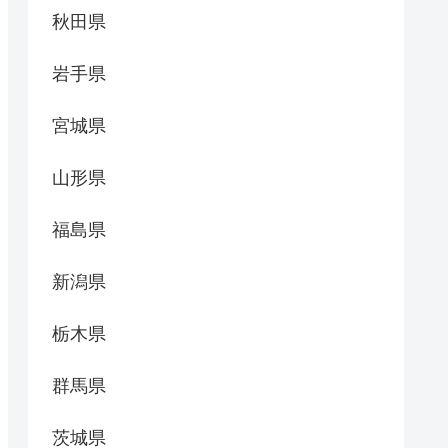
秋田県
岩手県
宮城県
山形県
福島県
新潟県
栃木県
群馬県
茨城県