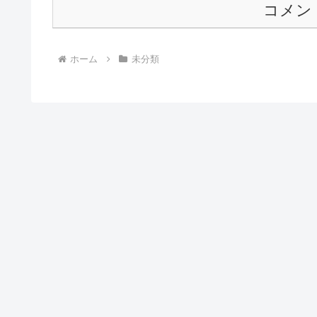
コメン
ホーム
未分類