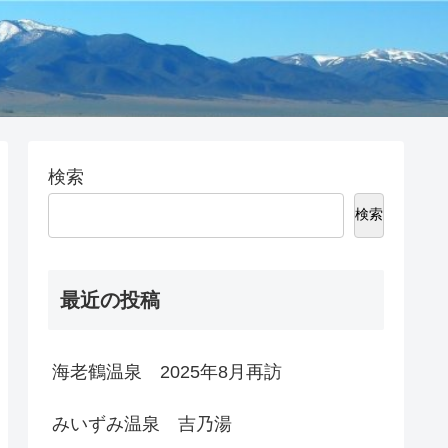
検索
検索
最近の投稿
海老鶴温泉 2025年8月再訪
みいずみ温泉 吉乃湯