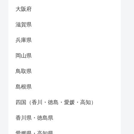
大阪府
滋賀県
兵庫県
岡山県
鳥取県
島根県
四国（香川・徳島・愛媛・高知）
香川県・徳島県
愛媛県・高知県