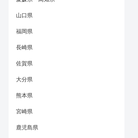
山口県
福岡県
長崎県
佐賀県
大分県
熊本県
宮崎県
鹿児島県