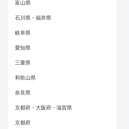
富山県
石川県・福井県
岐阜県
愛知県
三重県
和歌山県
奈良県
京都府・大阪府・滋賀県
京都府