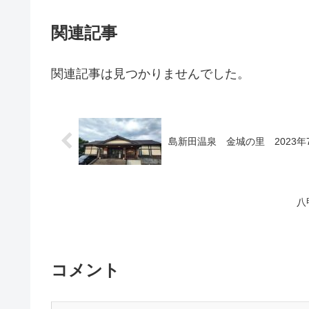
関連記事
関連記事は見つかりませんでした。
島新田温泉 金城の里 2023年
八
コメント