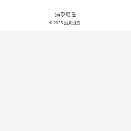
温泉逍遥
© 2025 温泉逍遥.