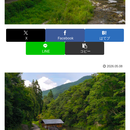
X
Facebook
はてブ
LINE
コピー
2026.05.08