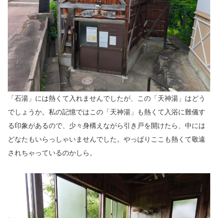
「石湯」には熱くて入れませんでしたが、この「天神湯」はどう
でしょうか。私の記憶ではこの「天神湯」も熱くて入浴に難儀す
る印象があるので、少々身構えながら引き戸を開けたら、中には
どなたもいらっしゃいませんでした。やっぱりここも熱くて敬遠
されちゃっているのかしら。