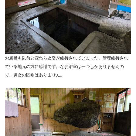
お風呂も以前と変わらぬ姿が維持されていました。管理維持され
ている地元の方に感謝です。なお浴室は一つしかありませんの
で、男女の区別はありません。