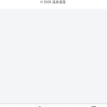
© 2025 温泉逍遥.