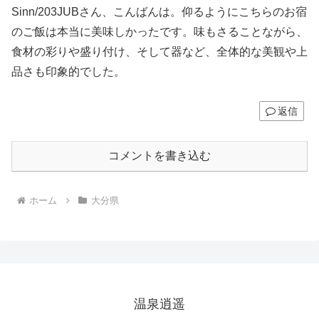
Sinn/203JUBさん、こんばんは。仰るようにこちらのお宿
のご飯は本当に美味しかったです。味もさることながら、
食材の彩りや盛り付け、そして器など、全体的な美観や上
品さも印象的でした。
返信
コメントを書き込む
ホーム
大分県
温泉逍遥