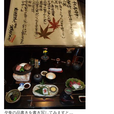
夕食の品書きを書き写してみますと…