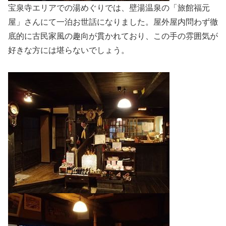
宝泉寺エリアでの湯めぐりでは、壁湯温泉の「旅館福元
屋」さんにて一泊お世話になりました。屋外屋内問わず徹
底的に古民家風の趣向が貫かれており、この手の雰囲気が
好きな方には堪らないでしょう。