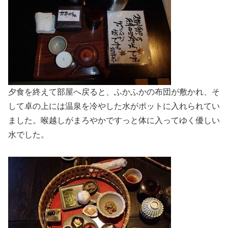
夕食を終えて部屋へ戻ると、ふかふかの布団が敷かれ、そ
して卓の上には温泉を冷やした水がポットに入れられてい
ました。喉越しがまろやかですっと体に入ってゆく優しい
水でした。