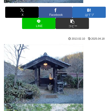
X
Facebook
はてブ
LINE
コピー
2013.02.10
2025.04.18