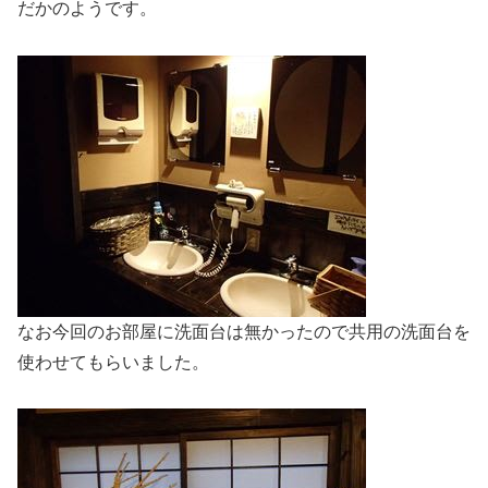
だかのようです。
なお今回のお部屋に洗面台は無かったので共用の洗面台を
使わせてもらいました。