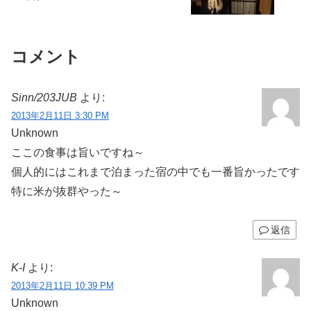
コメント
Sinn/203JUB
より:
2013年2月11日 3:30 PM
Unknown
ここの食事は旨いですね～
個人的にはこれまで泊まった宿の中でも一番旨かったです
特に米が抜群やった～
返信
K-I
より:
2013年2月11日 10:39 PM
Unknown