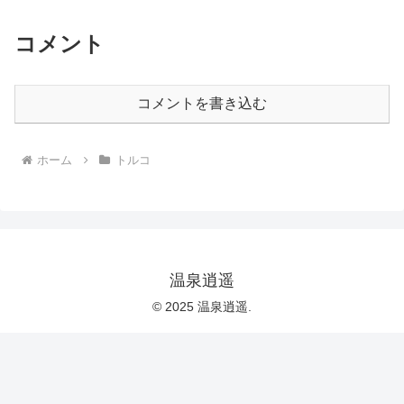
コメント
コメントを書き込む
ホーム
トルコ
温泉逍遥
© 2025 温泉逍遥.