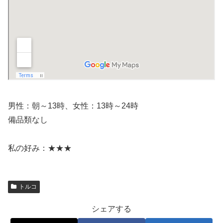
男性：朝～13時、女性：13時～24時
備品類なし
私の好み：★★★
トルコ
シェアする