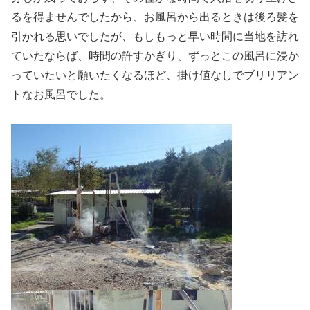
るを得ませんでしたから、お風呂から出るときは後ろ髪を
引かれる思いでしたが、もしもっと早い時間に当地を訪れ
ていたならば、時間の許すかぎり、ずっとこの風呂に浸か
っていたいと願いたくなるほど、掛け値なしでブリリアン
トなお風呂でした。