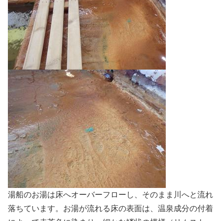
湯船のお湯は床へオーバーフローし、そのまま川へと流れ
落ちています。お湯が流れる床の表面は、温泉成分の付着