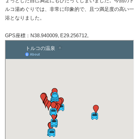
ょっとした自己満足にもひたってしまいました。今回のト
ルコ湯めぐりでは、非常に印象的で、且つ満足度の高い一
浴となりました。
GPS座標：N38.940009, E29.256712,