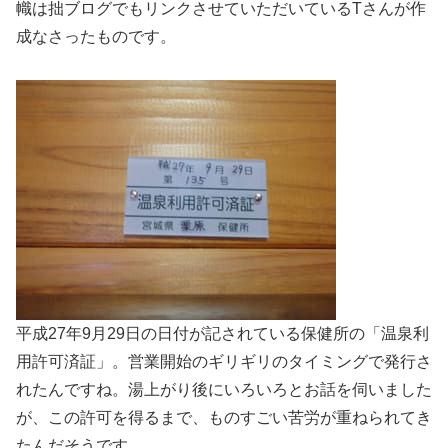
幟は拙ブログでもリンクさせていただいているTさんが作
成なさったものです。
平成27年9月29日の日付が記されている保健所の「温泉利
用許可済証」。営業開始のギリギリのタイミングで発行さ
れたんですね。湯上がり後にいろいろとお話を伺いました
が、この許可を得るまで、ものすごい苦労が重ねられてき
たんだそうです。