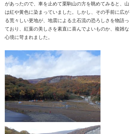
があったので、車を止めて栗駒山の方を眺めてみると、山
は紅や黄色に染まっていました。しかし、その手前に広が
る荒々しい更地が、地震による土石流の恐ろしさを物語っ
ており、紅葉の美しさを素直に喜んでよいものか、複雑な
心境に苛まれました。