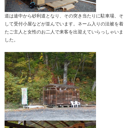
道は途中から砂利道となり、その突き当たりに駐車場、そ
して受付小屋などが並んでいます。ネーム入りの法被を着
たご主人と女性のお二人で来客を出迎えていらっしゃいま
した。