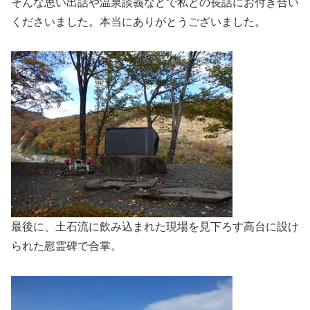
そんな思い出話や温泉談義などで私との長話にお付き合い
くださいました。本当にありがとうございました。
最後に、土石流に飲み込まれた現場を見下ろす高台に設け
られた慰霊碑で合掌。