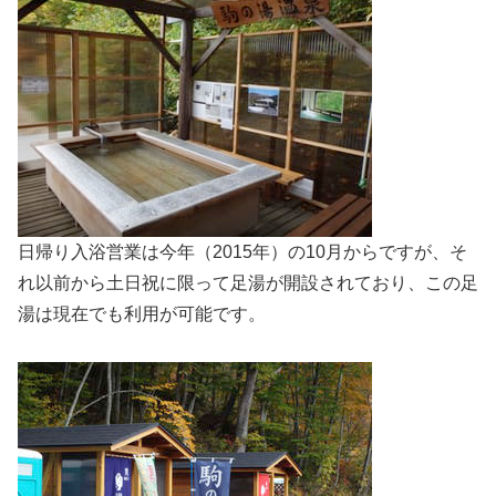
日帰り入浴営業は今年（2015年）の10月からですが、そ
れ以前から土日祝に限って足湯が開設されており、この足
湯は現在でも利用が可能です。