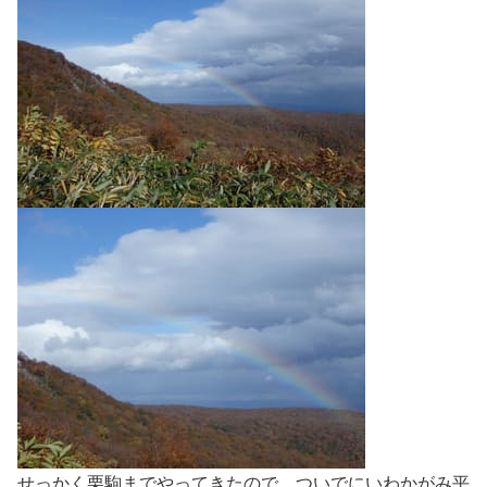
せっかく栗駒までやってきたので、ついでにいわかがみ平