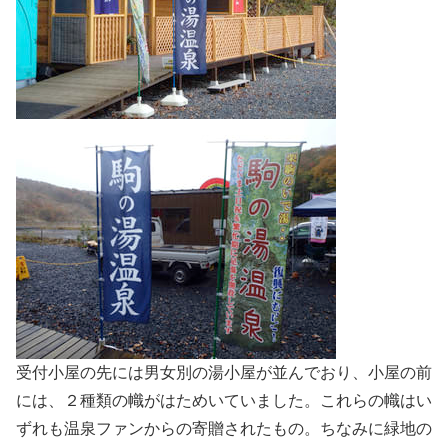
受付小屋の先には男女別の湯小屋が並んでおり、小屋の前
には、２種類の幟がはためいていました。これらの幟はい
ずれも温泉ファンからの寄贈されたもの。ちなみに緑地の