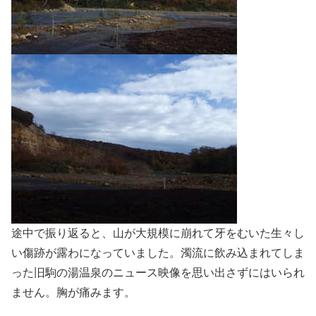
途中で振り返ると、山が大規模に崩れて牙をむいた生々し
い傷跡が露わになっていました。濁流に飲み込まれてしま
った旧駒の湯温泉のニュース映像を思い出さずにはいられ
ません。胸が痛みます。