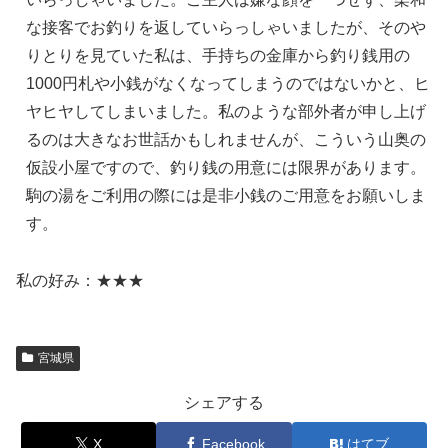
な接客でお釣りを返していらっしゃいましたが、そのや
りとりを見ていた私は、手持ちの金庫から釣り銭用の
1000円札や小銭がなくなってしまうのではないかと、ヒ
ヤヒヤしてしまいました。私のような部外者が申し上げ
るのは大きなお世話かもしれませんが、こういう山奥の
仮設小屋ですので、釣り銭の用意には限界があります。
駒の湯をご利用の際には是非小銭のご用意をお願いしま
す。
私の好み：★★★
宮城県
シェアする
X
Facebook
はてブ