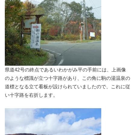
県道42号の終点であるいわかがみ平の手前には、上画像
のような標識が立つ十字路があり、この角に駒の湯温泉の
道標となる立て看板が設けられていましたので、これに従
い十字路を右折します。