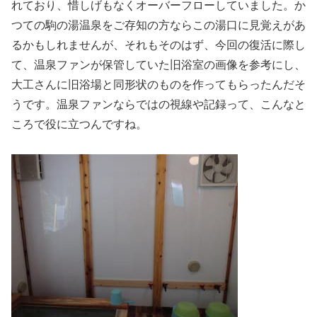
れており、惜しげもなくオーバーフローしていました。か
つての駒の湯温泉をご存知の方ならこの湯口に見覚えがあ
るかもしれませんが、それもそのはず、今回の復活に際し
て、温泉ファンが保管していた旧浴室の画像を参考にし、
大工さんに旧浴場と同形状のものを作ってもらったんだそ
うです。温泉ファンならではの視線や記録って、こんなと
ころで役に立つんですね。