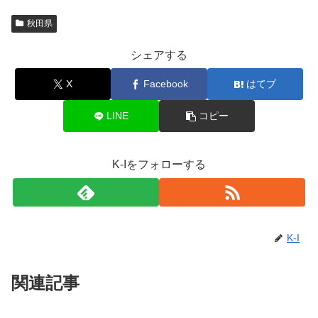
秋田県
シェアする
X
Facebook
はてブ
LINE
コピー
K-Iをフォローする
K-I
関連記事