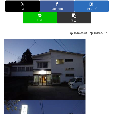
X
Facebook
はてブ
LINE
コピー
2016.08.01
2025.04.18