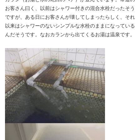
お客さん曰く、以前はシャワー付きの混合水栓だったそう
ですが、ある日にお客さんが壊してしまったらしく、それ
以来はシャワーのないシンプルな水栓のままになっている
んだそうです。なおカランから出てくるお湯は温泉です。