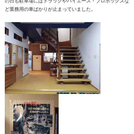
の日も駐車場にはトラックやハイエース・プロボックスな
ど業務用の車ばかりが止まっていました。