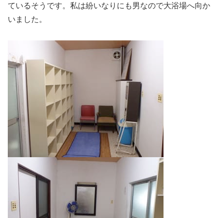
ているそうです。私は紛いなりにも男なので大浴場へ向か
いました。