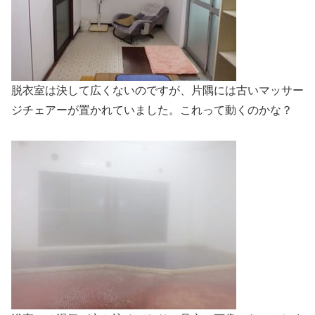
脱衣室は決して広くないのですが、片隅には古いマッサー
ジチェアーが置かれていました。これって動くのかな？