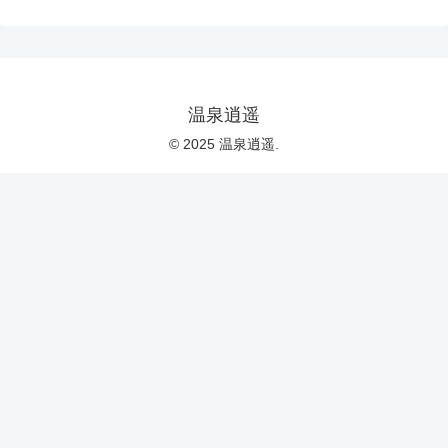
温泉逍遥
© 2025 温泉逍遥.