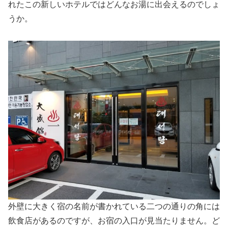
れたこの新しいホテルではどんなお湯に出会えるのでしょ
うか。
外壁に大きく宿の名前が書かれている二つの通りの角には
飲食店があるのですが、お宿の入口が見当たりません。ど