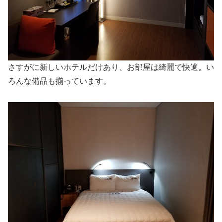
さすがに新しいホテルだけあり、お部屋は綺麗で快適。い
ろんな備品も揃っています。