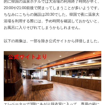
的に韓国の温泉ホテルでは大浴場の利用終了時間が早く、
20:00や21:00前後で閉まってしまうことが多いようです。
ちなみにこちらの施設は20:30でした。韓国で夜に温泉大
浴場を利用する際には、予め時間を確認しておかないと、
お風呂に入りそびれてしまうかもしれません。
以下の画像は、一部を除き公式サイトから拝借しました。
エレベーターで3階にあがり脱衣室に入って、専用の箱に