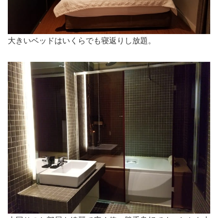
大きいベッドはいくらでも寝返りし放題。