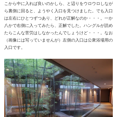
こから中に入れば良いのかしら、と辺りをウロウロしなが
ら裏側に回ると、ようやく入口を見つけました。でも入口
は左右にひとつずつあり、どれが正解なのか・・・。一か
八かで右側に入ってみたら、正解でした。ハングルが読め
たらこんな苦労はしなかったんでしょうけど・・・。なお
（画像には写っていませんが）左側の入口は公衆浴場用の
入口です。