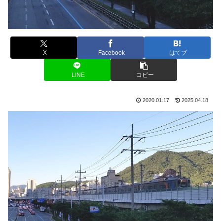
X
Facebook
はてブ
LINE
コピー
2020.01.17
2025.04.18