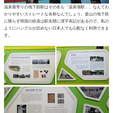
温泉最寄りの地下鉄駅はその名も「温泉場駅」。なんてわ
かりやすいストレートな名称なんでしょう。釜山の地下鉄
に限らず韓国の鉄道は駅名標に漢字表記があるので、私の
ようにハングルが読めない日本人でも心配なく利用できま
す。