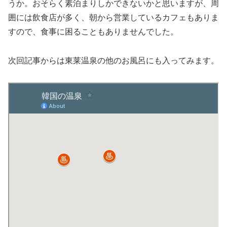
うか。おそらく素泊まりしかできないかと思いますが、周
囲には飲食店が多く、朝から営業しているカフェもありま
すので、食事に困ることもありませんでした。
次回記事からは東莱温泉の他のお風呂にも入ってみます。