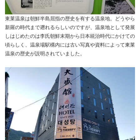
東莱温泉は朝鮮半島屈指の歴史を有する温泉地。どうやら
新羅の時代まで遡れるらしいのですが、温泉地として発展
しはじめたのは李氏朝鮮末期から日本統治時代にかけての
頃らしく、温泉場駅構内には古い写真や資料によって東莱
温泉の歴史が説明されていました。