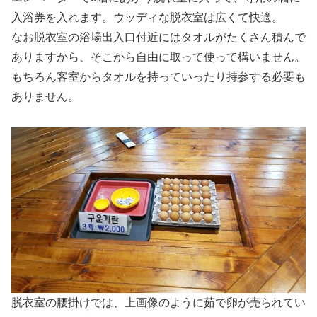
入浴券を入れます。ウッディな脱衣室は広くて快適。
なお脱衣室の浴場出入口付近にはタオルがたくさん積んで
ありますから、そこから自由に取って使って構いません。
もちろん客室からタオルを持っていったり持参する必要も
ありません。
脱衣室の腰掛けでは、上画像のように茹で卵が売られてい