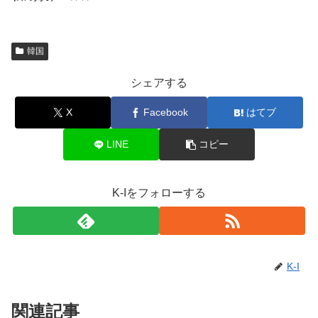
韓国
シェアする
X
Facebook
はてブ
LINE
コピー
K-Iをフォローする
K-I
関連記事