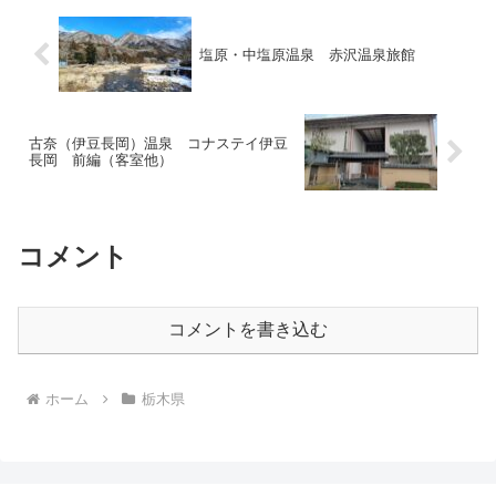
塩原・中塩原温泉 赤沢温泉旅館
古奈（伊豆長岡）温泉 コナステイ伊豆
長岡 前編（客室他）
コメント
コメントを書き込む
ホーム
栃木県