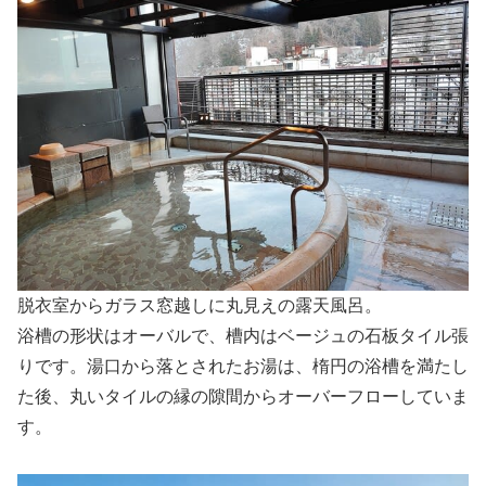
脱衣室からガラス窓越しに丸見えの露天風呂。
浴槽の形状はオーバルで、槽内はベージュの石板タイル張
りです。湯口から落とされたお湯は、楕円の浴槽を満たし
た後、丸いタイルの縁の隙間からオーバーフローしていま
す。