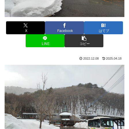
X
Facebook
はてブ
LINE
コピー
2022.12.08
2025.04.18