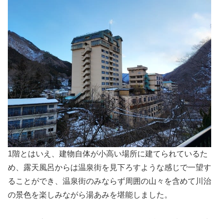
1階とはいえ、建物自体が小高い場所に建てられているた
め、露天風呂からは温泉街を見下ろすような感じで一望す
ることができ、温泉街のみならず周囲の山々を含めて川治
の景色を楽しみながら湯あみを堪能しました。