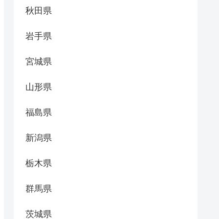
秋田県
岩手県
宮城県
山形県
福島県
新潟県
栃木県
群馬県
茨城県