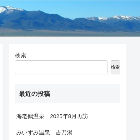
検索
検索
最近の投稿
海老鶴温泉 2025年8月再訪
みいずみ温泉 吉乃湯