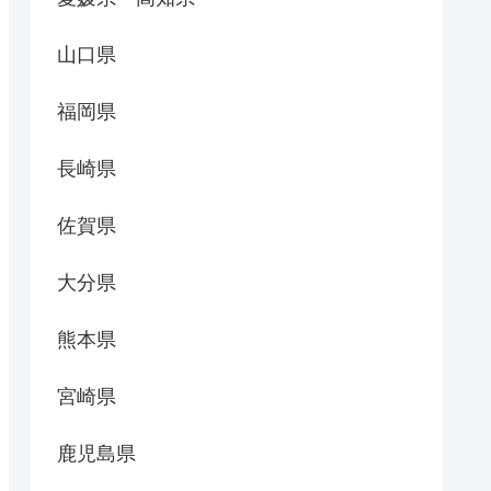
山口県
福岡県
長崎県
佐賀県
大分県
熊本県
宮崎県
鹿児島県