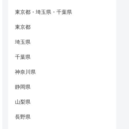
東京都・埼玉県・千葉県
東京都
埼玉県
千葉県
神奈川県
静岡県
山梨県
長野県