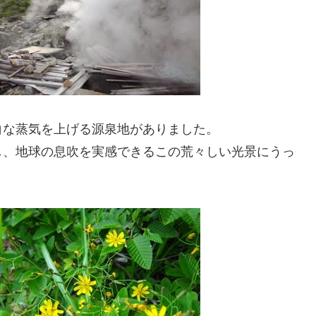
白な蒸気を上げる源泉地がありました。
し、地球の息吹を実感できるこの荒々しい光景にうっ