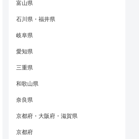
富山県
石川県・福井県
岐阜県
愛知県
三重県
和歌山県
奈良県
京都府・大阪府・滋賀県
京都府