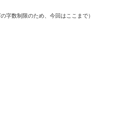
ブログの字数制限のため、今回はここまで）