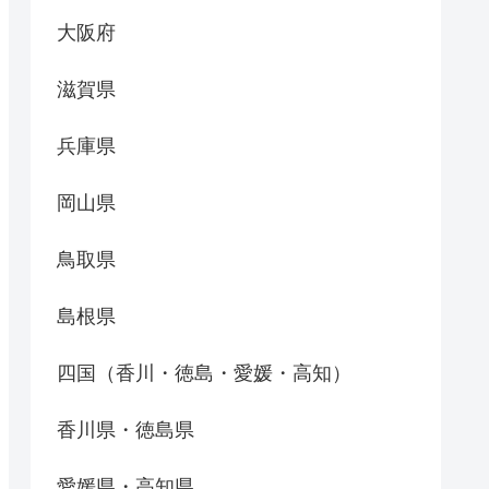
大阪府
滋賀県
兵庫県
岡山県
鳥取県
島根県
四国（香川・徳島・愛媛・高知）
香川県・徳島県
愛媛県・高知県