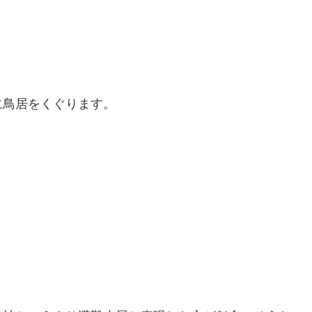
に鳥居をくぐります。