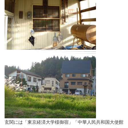
玄関には「東京経済大学様御宿」「中華人民共和国大使館