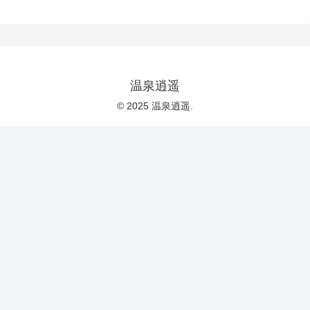
温泉逍遥
© 2025 温泉逍遥.