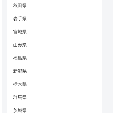
秋田県
岩手県
宮城県
山形県
福島県
新潟県
栃木県
群馬県
茨城県