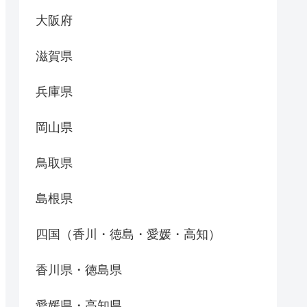
大阪府
滋賀県
兵庫県
岡山県
鳥取県
島根県
四国（香川・徳島・愛媛・高知）
香川県・徳島県
愛媛県・高知県