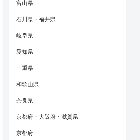
富山県
石川県・福井県
岐阜県
愛知県
三重県
和歌山県
奈良県
京都府・大阪府・滋賀県
京都府