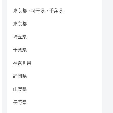
東京都・埼玉県・千葉県
東京都
埼玉県
千葉県
神奈川県
静岡県
山梨県
長野県