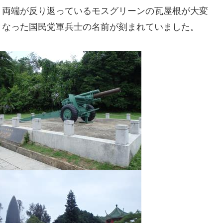
、両端が反り返っているモスグリーンの瓦屋根が大変
となった国民党軍兵士の名前が刻まれていました。