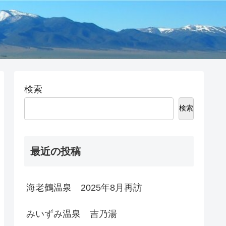
検索
検索
最近の投稿
海老鶴温泉 2025年8月再訪
みいずみ温泉 吉乃湯