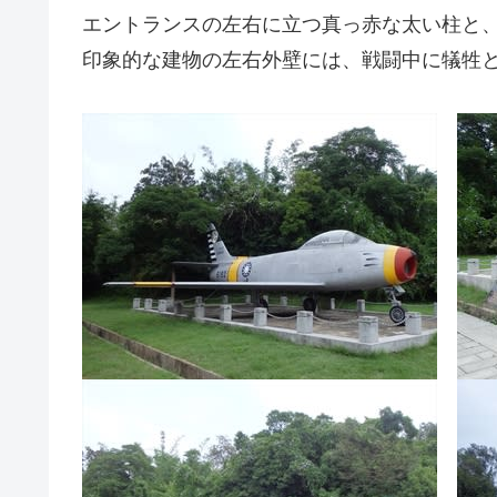
エントランスの左右に立つ真っ赤な太い柱と
印象的な建物の左右外壁には、戦闘中に犠牲