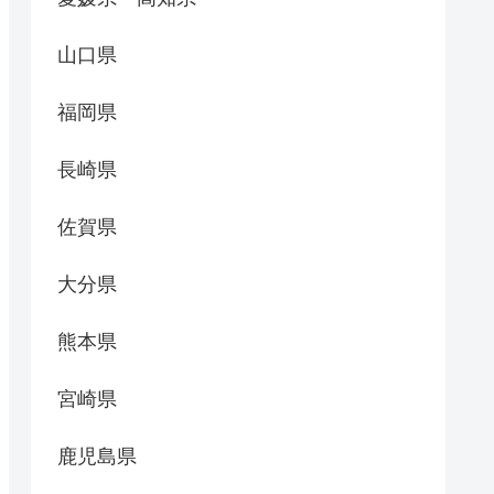
山口県
福岡県
長崎県
佐賀県
大分県
熊本県
宮崎県
鹿児島県