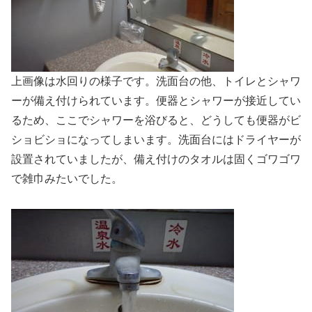
上画像は水回りの様子です。洗面台の他、トイレとシャワ
ーが備え付けられています。便器とシャワーが接近してい
るため、ここでシャワーを浴びると、どうしても便器がビ
ショビショになってしまいます。洗面台にはドライヤーが
設置されていましたが、備え付けのタオルは固くゴワゴワ
で雑巾みたいでした。