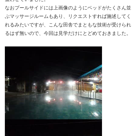
なおプールサイドには上画像のようにベッドがたくさん並
ぶマッサージルームもあり、リクエストすれば施述してく
れるみたいですが、こんな田舎でまともな技術が受けられ
るはず無いので、今回は見学だけにとどめておきました。