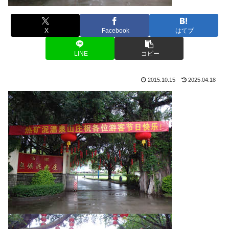
X
Facebook
はてブ
LINE
コピー
2015.10.15
2025.04.18