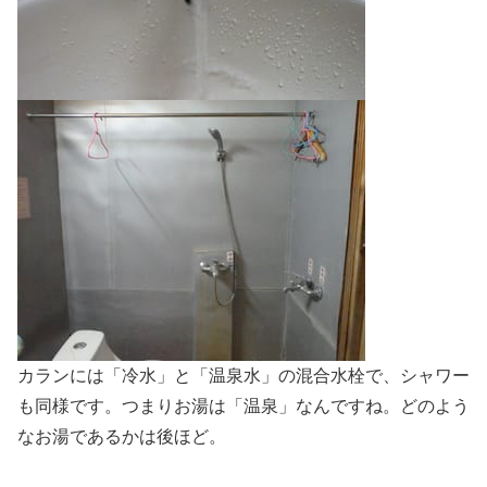
カランには「冷水」と「温泉水」の混合水栓で、シャワー
も同様です。つまりお湯は「温泉」なんですね。どのよう
なお湯であるかは後ほど。