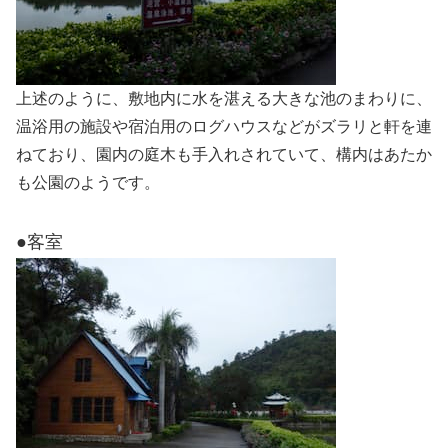
上述のように、敷地内に水を湛える大きな池のまわりに、
温浴用の施設や宿泊用のログハウスなどがズラリと軒を連
ねており、園内の庭木も手入れされていて、構内はあたか
も公園のようです。
●客室