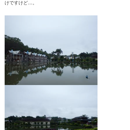
けですけど…。