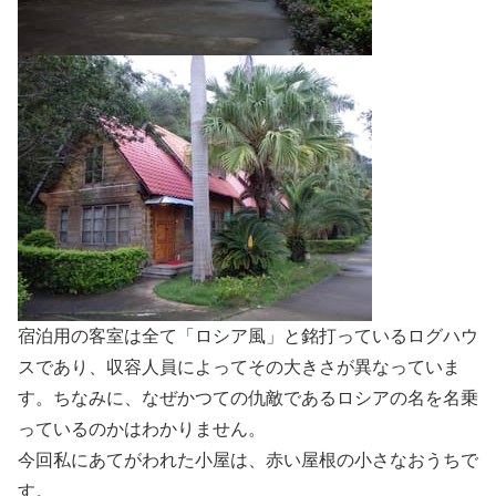
宿泊用の客室は全て「ロシア風」と銘打っているログハウ
スであり、収容人員によってその大きさが異なっていま
す。ちなみに、なぜかつての仇敵であるロシアの名を名乗
っているのかはわかりません。
今回私にあてがわれた小屋は、赤い屋根の小さなおうちで
す。