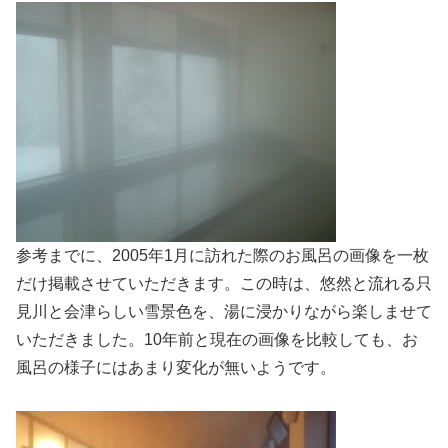
参考までに、2005年1月に訪れた際のお風呂の画像を一枚
だけ掲載させていただきます。この時は、悠然と流れる只
見川と会津らしい雪景色を、湯に浸かりながら楽しませて
いただきました。10年前と現在の画像を比較しても、お
風呂の様子にはあまり変化が無いようです。