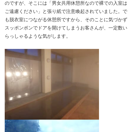
のですが、そこには「男女共用休憩所なので裸での入室は
ご遠慮ください」と張り紙で注意喚起されていました。で
も脱衣室につながる休憩所ですから、そのことに気づかず
スッポンポンでドアを開けてしまうお客さんが、一定数い
らっしゃるような気がします。