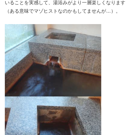
いることを実感して、湯浴みがより一層楽しくなります
（ある意味でマゾヒストなのかもしてませんが…）。