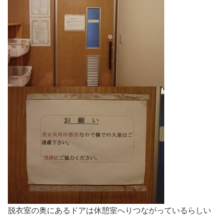
脱衣室の奥にあるドアは休憩室へりつながっているらしい