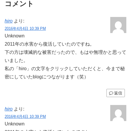
コメント
hiro
より:
2016年4月4日 10:39 PM
Unknown
2011年の水害から復活していたのですね。
下の方は壊滅的な被害だったので、もはや無理かと思って
いました。
私の「hiro」の文字をクリックしていただくと、今まで秘
密にしていたblogにつながります（笑）
返信
hiro
より:
2016年4月4日 10:39 PM
Unknown