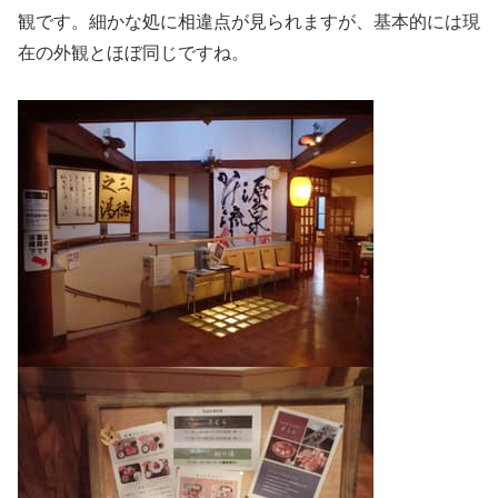
観です。細かな処に相違点が見られますが、基本的には現
在の外観とほぼ同じですね。