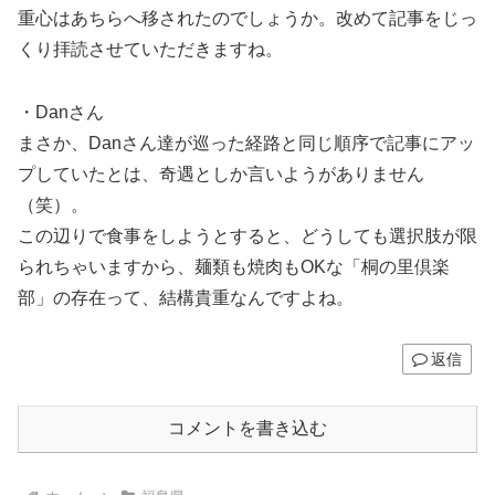
重心はあちらへ移されたのでしょうか。改めて記事をじっ
くり拝読させていただきますね。
・Danさん
まさか、Danさん達が巡った経路と同じ順序で記事にアッ
プしていたとは、奇遇としか言いようがありません
（笑）。
この辺りで食事をしようとすると、どうしても選択肢が限
られちゃいますから、麺類も焼肉もOKな「桐の里倶楽
部」の存在って、結構貴重なんですよね。
返信
コメントを書き込む