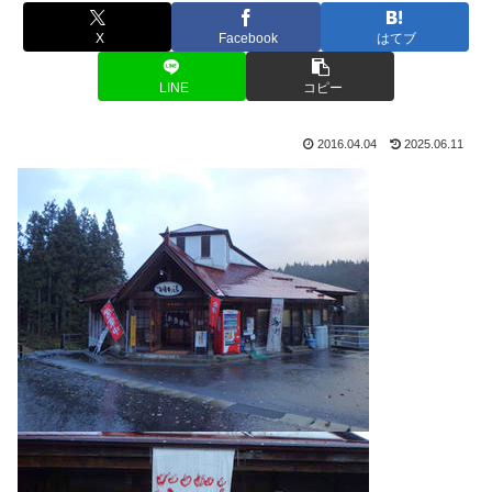
X
Facebook
はてブ
LINE
コピー
2016.04.04
2025.06.11