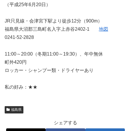
（平成25年6月20日）
JR只見線・会津宮下駅より徒歩12分（900m）
福島県大沼郡三島町名入字上赤谷2402-1
地図
0241-52-2828
11:00～20:00（冬期11:00～19:30）、年中無休
町外420円
ロッカー・シャンプー類・ドライヤーあり
私の好み：★★
福島県
シェアする