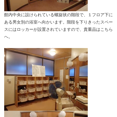
館内中央に設けられている螺旋状の階段で、１フロア下に
ある男女別の浴室へ向かいます。階段を下りきったスペー
スにはロッカーが設置されていますので、貴重品はこちら
へ。