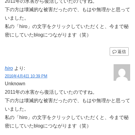
2011年の水害から復活していたのですね。
下の方は壊滅的な被害だったので、もはや無理かと思って
いました。
私の「hiro」の文字をクリックしていただくと、今まで秘
密にしていたblogにつながります（笑）
返信
hiro
より:
2016年4月4日 10:39 PM
Unknown
2011年の水害から復活していたのですね。
下の方は壊滅的な被害だったので、もはや無理かと思って
いました。
私の「hiro」の文字をクリックしていただくと、今まで秘
密にしていたblogにつながります（笑）