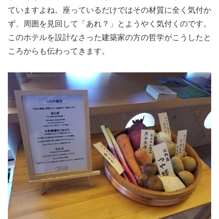
ていますよね。座っているだけではその材質に全く気付か
ず、周囲を見回して「あれ？」とようやく気付くのです。
このホテルを設計なさった建築家の方の哲学がこうしたと
ころからも伝わってきます。