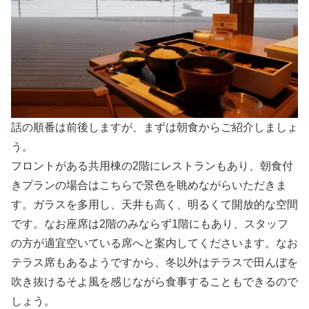
話の順番は前後しますが、まずは朝食からご紹介しましょ
う。
フロントがある共用棟の2階にレストランもあり、朝食付
きプランの場合はこちらで景色を眺めながらいただきま
す。ガラスを多用し、天井も高く、明るくて開放的な空間
です。なお座席は2階のみならず1階にもあり、スタッフ
の方が適宜空いている席へと案内してくださいます。なお
テラス席もあるようですから、冬以外はテラスで田んぼを
吹き抜けるそよ風を感じながら食事することもできるので
しょう。