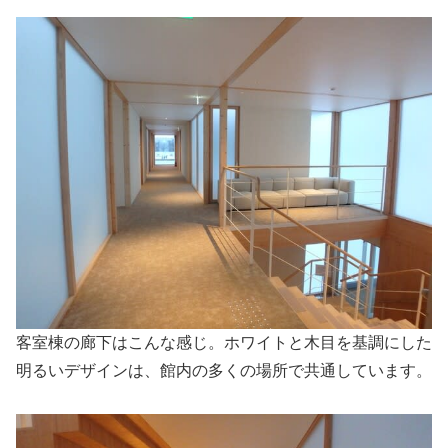
客室棟の廊下はこんな感じ。ホワイトと木目を基調にした
明るいデザインは、館内の多くの場所で共通しています。