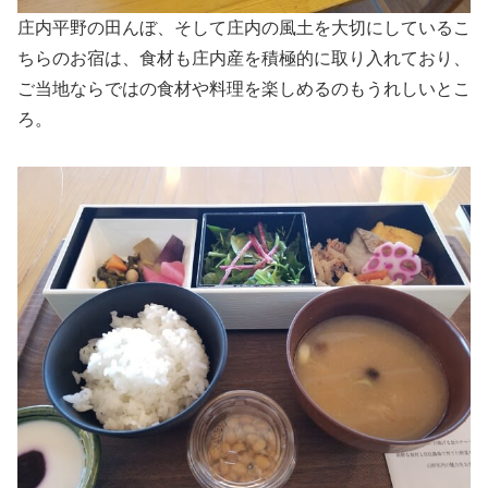
庄内平野の田んぼ、そして庄内の風土を大切にしているこ
ちらのお宿は、食材も庄内産を積極的に取り入れており、
ご当地ならではの食材や料理を楽しめるのもうれしいとこ
ろ。