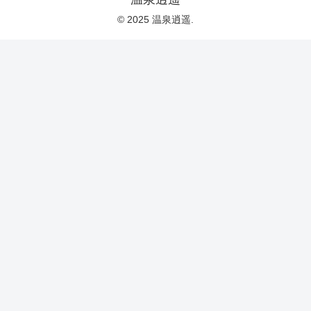
© 2025 温泉逍遥.