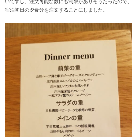
いですし、注文可能な数にも制限がありそうだったので、
宿泊初日の夕食分を注文することにしました。