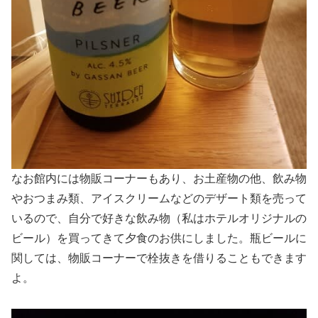
なお館内には物販コーナーもあり、お土産物の他、飲み物
やおつまみ類、アイスクリームなどのデザート類を売って
いるので、自分で好きな飲み物（私はホテルオリジナルの
ビール）を買ってきて夕食のお供にしました。瓶ビールに
関しては、物販コーナーで栓抜きを借りることもできます
よ。