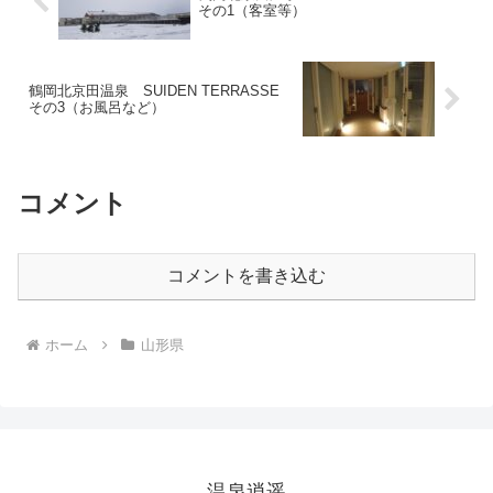
その1（客室等）
鶴岡北京田温泉 SUIDEN TERRASSE
その3（お風呂など）
コメント
コメントを書き込む
ホーム
山形県
温泉逍遥