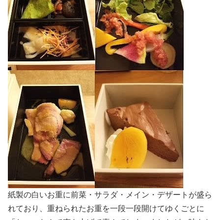
紙製の白いお重に前菜・サラダ・メイン・デザートが盛ら
れており、重ねられたお重を一段一段開けてゆくごとに