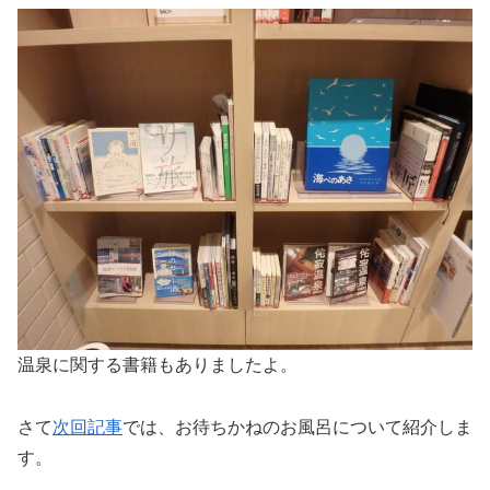
温泉に関する書籍もありましたよ。
さて
次回記事
では、お待ちかねのお風呂について紹介しま
す。