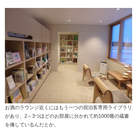
お酒のラウンジ近くにはもう一つの宿泊客専用ライブラリ
があり、2～3つほどのお部屋に分かれて約1000冊の蔵書
を擁しているんだとか。