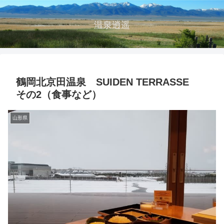
温泉逍遥
鶴岡北京田温泉 SUIDEN TERRASSE
その2（食事など）
山形県