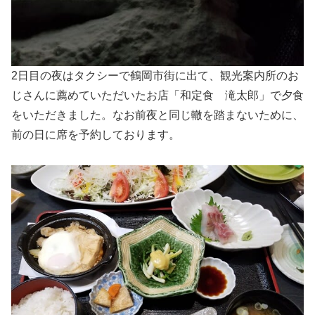
2日目の夜はタクシーで鶴岡市街に出て、観光案内所のお
じさんに薦めていただいたお店「和定食 滝太郎」で夕食
をいただきました。なお前夜と同じ轍を踏まないために、
前の日に席を予約しております。