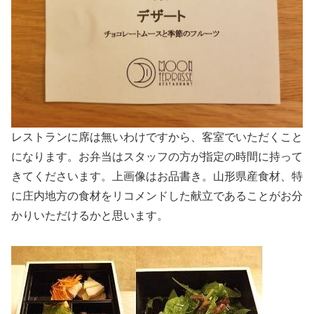
レストランに席は無いわけですから、客室でいただくこと
になります。お弁当はスタッフの方が指定の時間に持って
きてくださいます。上画像はお品書き。山形県産食材、特
に庄内地方の食材をリコメンドした献立であることがお分
かりいただけるかと思います。