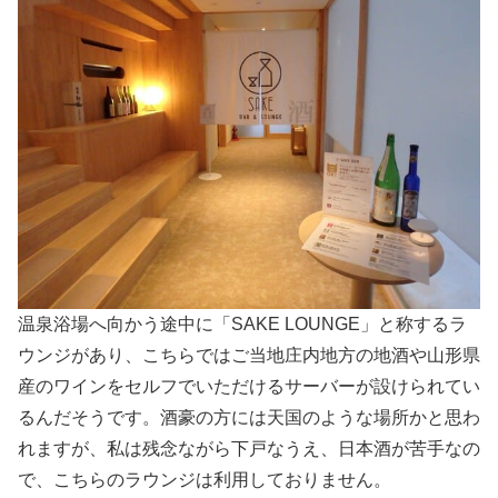
温泉浴場へ向かう途中に「SAKE LOUNGE」と称するラ
ウンジがあり、こちらではご当地庄内地方の地酒や山形県
産のワインをセルフでいただけるサーバーが設けられてい
るんだそうです。酒豪の方には天国のような場所かと思わ
れますが、私は残念ながら下戸なうえ、日本酒が苦手なの
で、こちらのラウンジは利用しておりません。