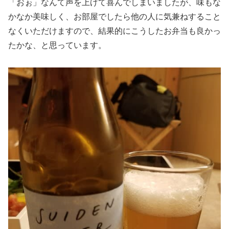
「おぉ」なんて声を上げて喜んでしまいましたが、味もな
かなか美味しく、お部屋でしたら他の人に気兼ねすること
なくいただけますので、結果的にこうしたお弁当も良かっ
たかな、と思っています。