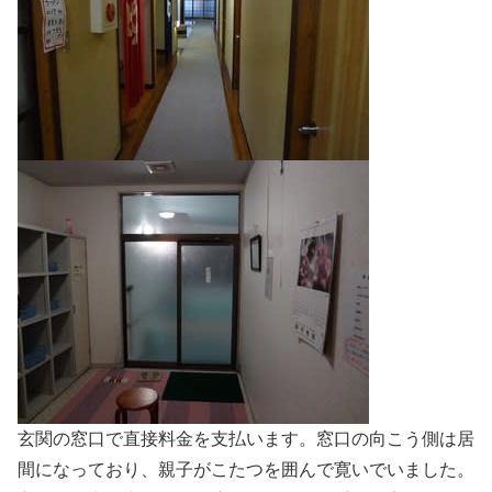
玄関の窓口で直接料金を支払います。窓口の向こう側は居
間になっており、親子がこたつを囲んで寛いでいました。