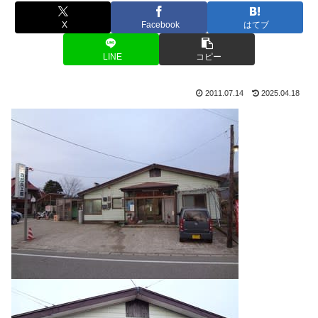
X
Facebook
はてブ
LINE
コピー
2011.07.14
2025.04.18