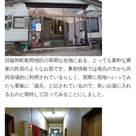
旧協和町船岡地区の長閑な在地にある、とっても素朴な農
家の民宿のようなお宿です。事前情報では地元の方から共
同浴場的に利用されているらしく、実際に現地へいってみ
たら看板に「湯元」と記されているので、良いお湯に入れ
るものと期待して訪ってみることにしました。