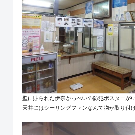
壁に貼られた伊奈かっぺいの防犯ポスターが
天井にはシーリングファンなんて物が取り付