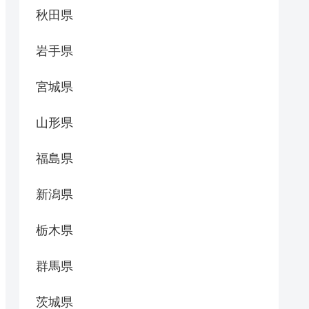
秋田県
岩手県
宮城県
山形県
福島県
新潟県
栃木県
群馬県
茨城県