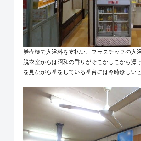
券売機で入浴料を支払い、プラスチックの入
脱衣室からは昭和の香りがそこかしこから漂
を見ながら番をしている番台には今時珍しい