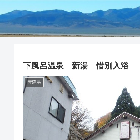
下風呂温泉 新湯 惜別入浴
青森県