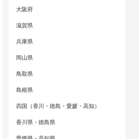
大阪府
滋賀県
兵庫県
岡山県
鳥取県
島根県
四国（香川・徳島・愛媛・高知）
香川県・徳島県
愛媛県・高知県