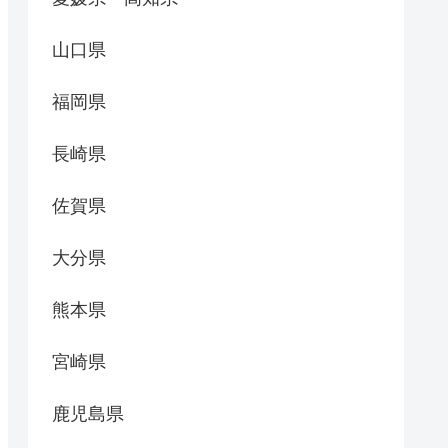
山口県
福岡県
長崎県
佐賀県
大分県
熊本県
宮崎県
鹿児島県