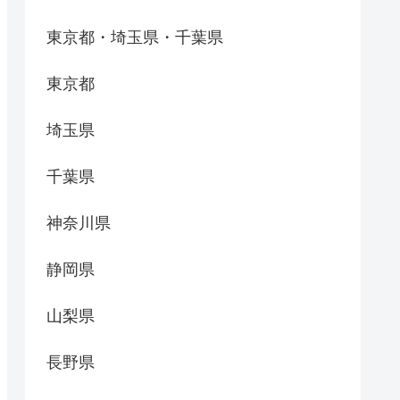
東京都・埼玉県・千葉県
東京都
埼玉県
千葉県
神奈川県
静岡県
山梨県
長野県