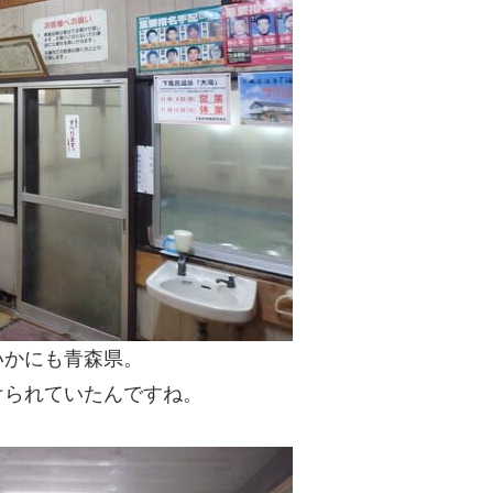
いかにも青森県。
けられていたんですね。