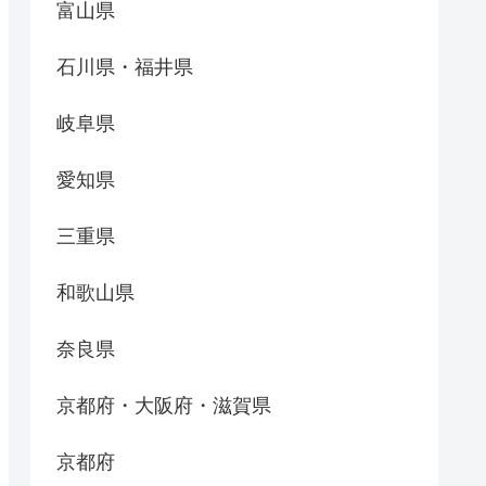
富山県
石川県・福井県
岐阜県
愛知県
三重県
和歌山県
奈良県
京都府・大阪府・滋賀県
京都府