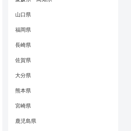
山口県
福岡県
長崎県
佐賀県
大分県
熊本県
宮崎県
鹿児島県