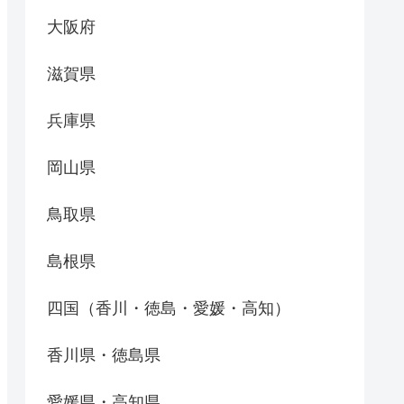
大阪府
滋賀県
兵庫県
岡山県
鳥取県
島根県
四国（香川・徳島・愛媛・高知）
香川県・徳島県
愛媛県・高知県