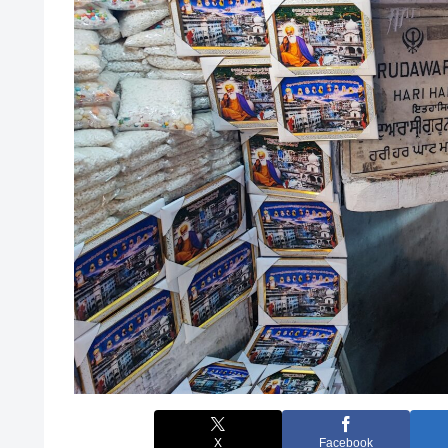
X
Facebook