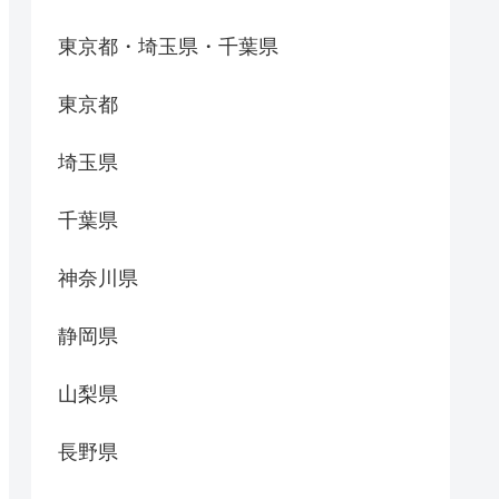
東京都・埼玉県・千葉県
東京都
埼玉県
千葉県
神奈川県
静岡県
山梨県
長野県