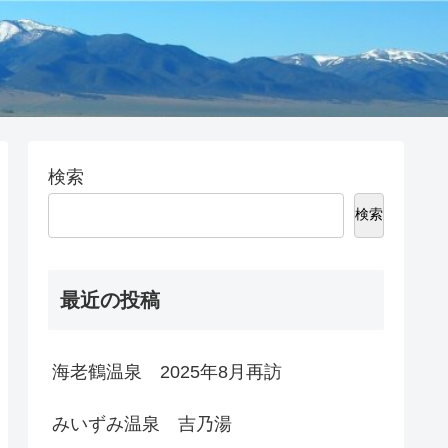
検索
検索
最近の投稿
海老鶴温泉 2025年8月再訪
みいずみ温泉 吉乃湯