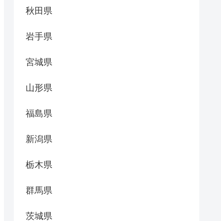
秋田県
岩手県
宮城県
山形県
福島県
新潟県
栃木県
群馬県
茨城県