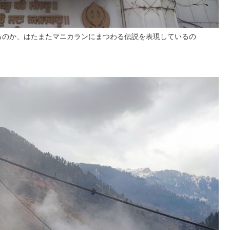
るのか、はたまたマニカランにまつわる伝説を表現しているの