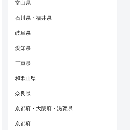
富山県
石川県・福井県
岐阜県
愛知県
三重県
和歌山県
奈良県
京都府・大阪府・滋賀県
京都府