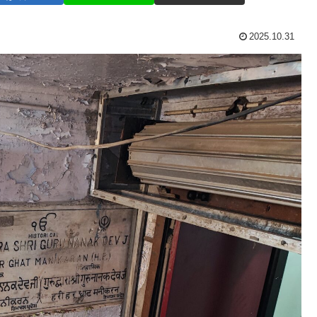
2025.10.31