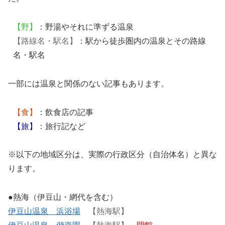
【野】
：野湯やそれに準ずる温泉
【路線名・駅名】
：駅から徒歩圏内の温泉とその路線
名・駅名
一部には温泉と関係のない記事もあります。
【食】
：飲食店の記事
【旅】
：旅行記など
※以下の地域区分は、実際の行政区分（自治体名）と異な
ります。
●熱海（伊豆山・網代を含む）
伊豆山温泉 浜浴場
【熱海駅】