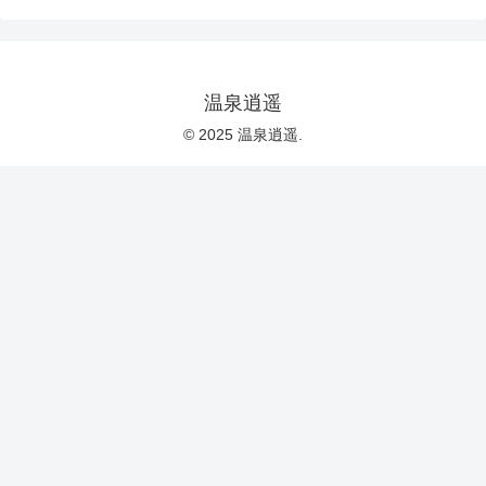
温泉逍遥
© 2025 温泉逍遥.